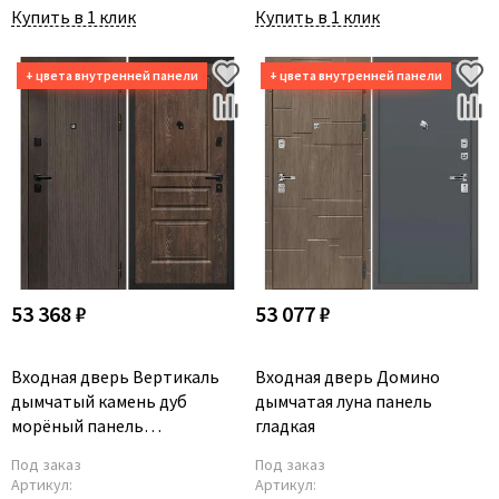
Купить в 1 клик
Купить в 1 клик
53 368 ₽
53 077 ₽
Входная дверь Вертикаль
Входная дверь Домино
дымчатый камень дуб
дымчатая луна панель
морёный панель
гладкая
фрезерованная
Под заказ
Под заказ
Артикул:
Артикул: