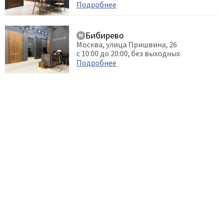
Подробнее
Бибирево
Москва, улица Пришвина, 26
с 10:00 до 20:00, без выходных
Подробнее