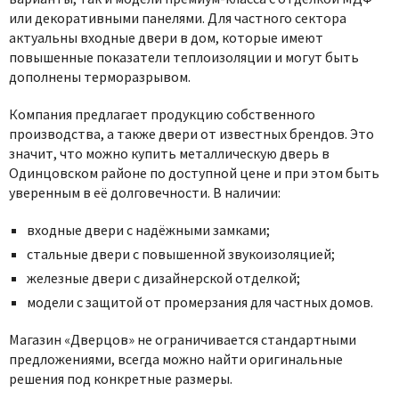
или декоративными панелями. Для частного сектора
актуальны входные двери в дом, которые имеют
повышенные показатели теплоизоляции и могут быть
дополнены терморазрывом.
Компания предлагает продукцию собственного
производства, а также двери от известных брендов. Это
значит, что можно купить металлическую дверь в
Одинцовском районе по доступной цене и при этом быть
уверенным в её долговечности. В наличии:
входные двери с надёжными замками;
стальные двери с повышенной звукоизоляцией;
железные двери с дизайнерской отделкой;
модели с защитой от промерзания для частных домов.
Магазин «Дверцов» не ограничивается стандартными
предложениями, всегда можно найти оригинальные
решения под конкретные размеры.