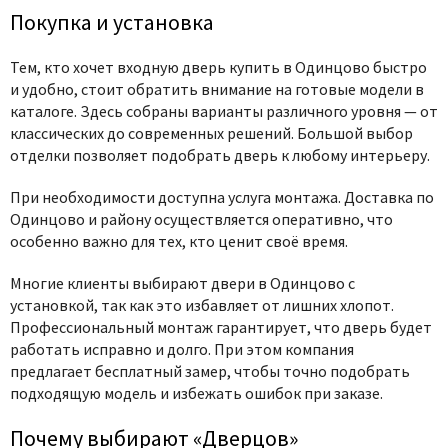
Покупка и установка
Тем, кто хочет входную дверь купить в Одинцово быстро
и удобно, стоит обратить внимание на готовые модели в
каталоге. Здесь собраны варианты различного уровня — от
классических до современных решений. Большой выбор
отделки позволяет подобрать дверь к любому интерьеру.
При необходимости доступна услуга монтажа. Доставка по
Одинцово и району осуществляется оперативно, что
особенно важно для тех, кто ценит своё время.
Многие клиенты выбирают двери в Одинцово с
установкой, так как это избавляет от лишних хлопот.
Профессиональный монтаж гарантирует, что дверь будет
работать исправно и долго. При этом компания
предлагает бесплатный замер, чтобы точно подобрать
подходящую модель и избежать ошибок при заказе.
Почему выбирают «Дверцов»