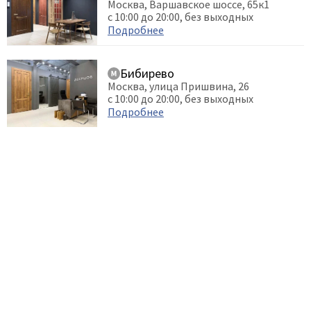
Москва, Варшавское шоссе, 65к1
с 10:00 до 20:00, без выходных
Подробнее
Бибирево
Москва, улица Пришвина, 26
с 10:00 до 20:00, без выходных
Подробнее