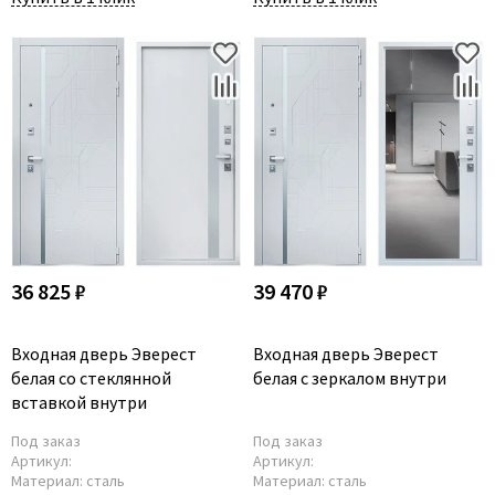
36 825 ₽
39 470 ₽
Входная дверь Эверест
Входная дверь Эверест
белая со стеклянной
белая с зеркалом внутри
вставкой внутри
Под заказ
Под заказ
Артикул:
Артикул:
Материал:
сталь
Материал:
сталь