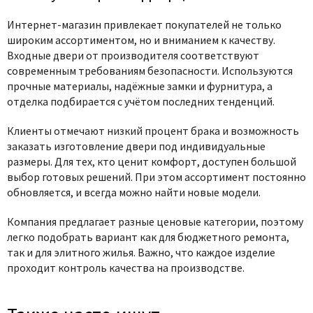
Интернет-магазин привлекает покупателей не только
широким ассортиментом, но и вниманием к качеству.
Входные двери от производителя соответствуют
современным требованиям безопасности. Используются
прочные материалы, надёжные замки и фурнитура, а
отделка подбирается с учётом последних тенденций.
Клиенты отмечают низкий процент брака и возможность
заказать изготовление двери под индивидуальные
размеры. Для тех, кто ценит комфорт, доступен большой
выбор готовых решений. При этом ассортимент постоянно
обновляется, и всегда можно найти новые модели.
Компания предлагает разные ценовые категории, поэтому
легко подобрать вариант как для бюджетного ремонта,
так и для элитного жилья. Важно, что каждое изделие
проходит контроль качества на производстве.