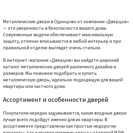
Металлические двери в Одинцово от компании «Дверцов»
— это уверенность в безопасности вашего дома.
Современные модели обеспечивают максимальную
защиту, отлично вписываются в любой интерьер и при
правильной отделке выглядят очень стильно.
В интернет-магазине «Дверцов» вы найдете широкий
каталог металлических дверей различного дизайна и
размеров. Мы поможем подобрать и купить
металлическую дверь, идеально подходящую для вашей
квартиры или частного дома.
Ассортимент и особенности дверей
Покупатели нередко задумываются, какие входные двери
лучше всего подойдут именно для их квартиры. В
ассортименте представлены как простые недорогие
варианты, так и модели премиум-класса с отделкой МДФ