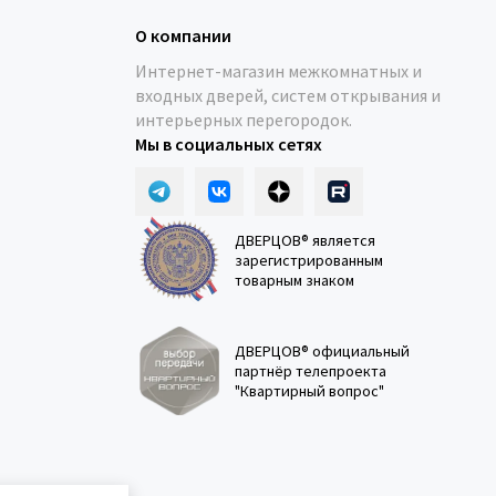
О компании
Интернет-магазин межкомнатных и
входных дверей, систем открывания и
интерьерных перегородок.
Мы в социальных сетях
ДВЕРЦОВ® является
зарегистрированным
товарным знаком
ДВЕРЦОВ® официальный
партнёр телепроекта
"Квартирный вопрос"