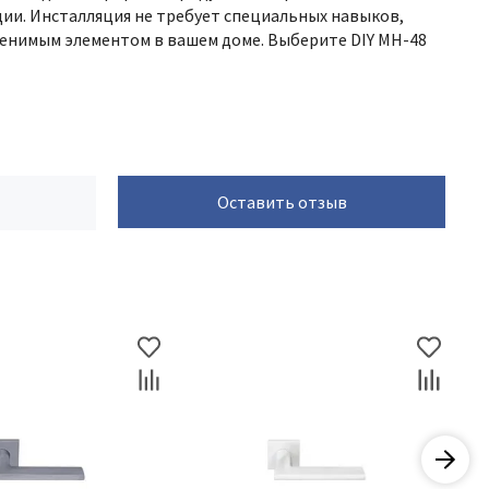
ии. Инсталляция не требует специальных навыков,
аменимым элементом в вашем доме. Выберите DIY MH-48
Оставить отзыв