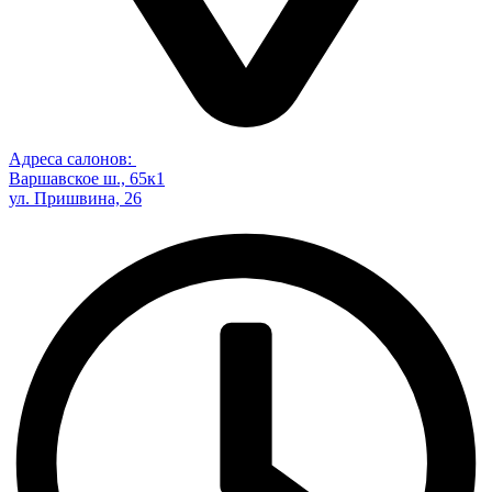
Адреса салонов:
Варшавское ш., 65к1
ул. Пришвина, 26