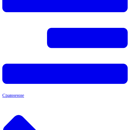
Сравнение