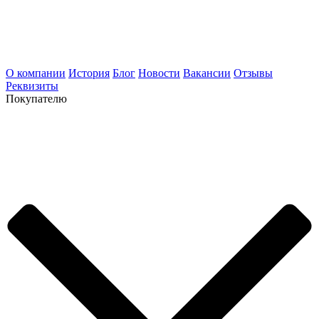
О компании
История
Блог
Новости
Вакансии
Отзывы
Реквизиты
Покупателю