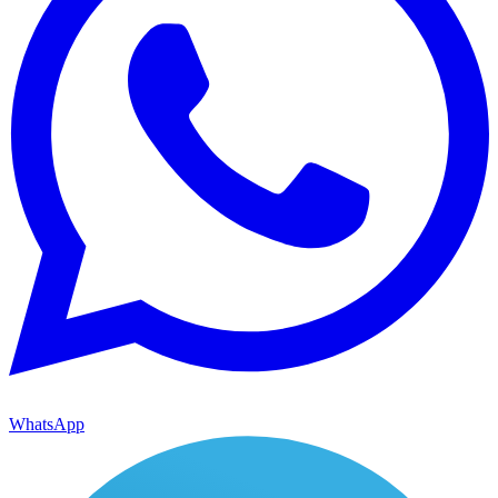
WhatsApp