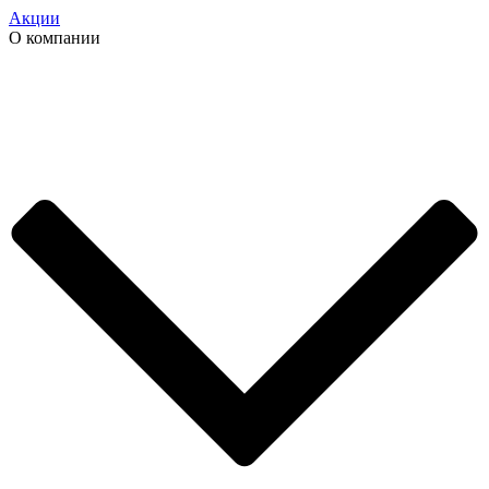
Акции
О компании