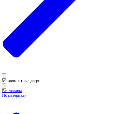
Межкомнатные двери
Все товары
По материалу