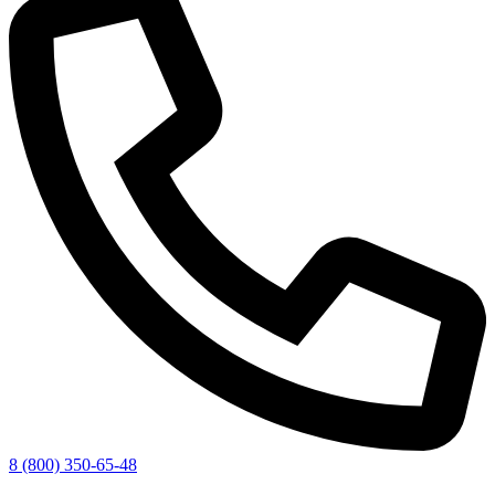
8 (800) 350-65-48