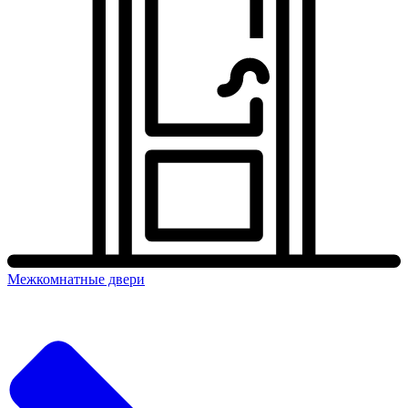
Межкомнатные двери