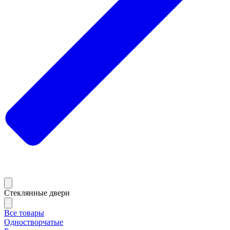
Стеклянные двери
Все товары
Одностворчатые