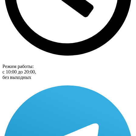
Режим работы:
с 10:00 до 20:00,
без выходных