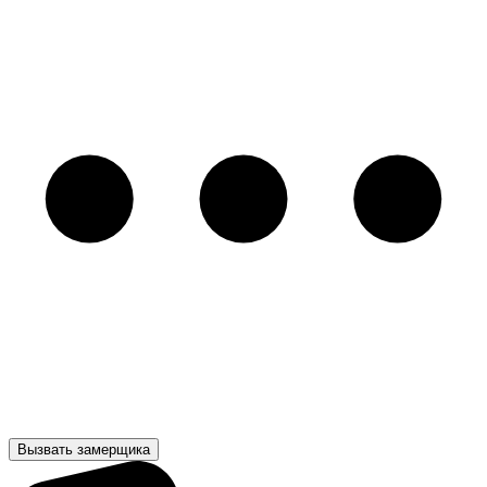
Вызвать замерщика