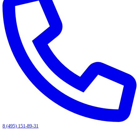
8 (495) 151-89-31