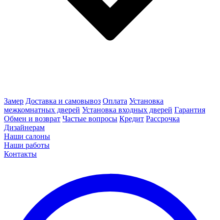
Замер
Доставка и самовывоз
Оплата
Установка
межкомнатных дверей
Установка входных дверей
Гарантия
Обмен и возврат
Частые вопросы
Кредит
Рассрочка
Дизайнерам
Наши салоны
Наши работы
Контакты