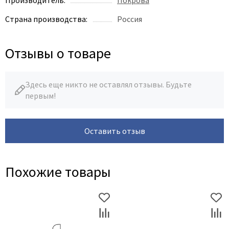
Страна производства:
Россия
Отзывы о товаре
Здесь еще никто не оставлял отзывы. Будьте
первым!
Оставить отзыв
Похожие товары