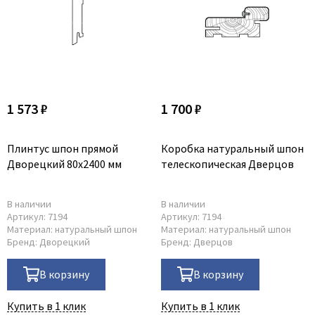
1 573 ₽
1 700 ₽
Плинтус шпон прямой
Коробка натуральный шпон
Дворецкий 80x2400 мм
телескопическая Дверцов
В наличии
В наличии
Артикул:
7194
Артикул:
7194
Материал:
натуральный шпон
Материал:
натуральный шпон
Бренд:
Дворецкий
Бренд:
Дверцов
В корзину
В корзину
Купить в 1 клик
Купить в 1 клик