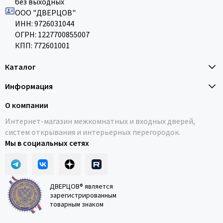
без выходных
ООО "ДВЕРЦОВ"
ИНН: 9726031044
ОГРН: 1227700855007
КПП: 772601001
Каталог
Информация
О компании
Интернет-магазин межкомнатных и входных дверей,
систем открывания и интерьерных перегородок.
Мы в социальных сетях
ДВЕРЦОВ® является
зарегистрированным
товарным знаком