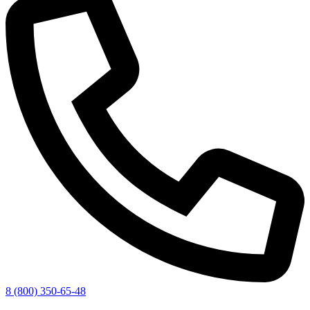
8 (800) 350-65-48