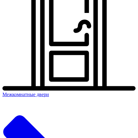
Межкомнатные двери