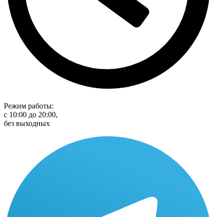
Режим работы:
с 10:00 до 20:00,
без выходных