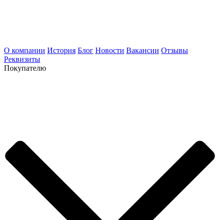
О компании
История
Блог
Новости
Вакансии
Отзывы
Реквизиты
Покупателю