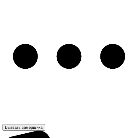
Вызвать замерщика