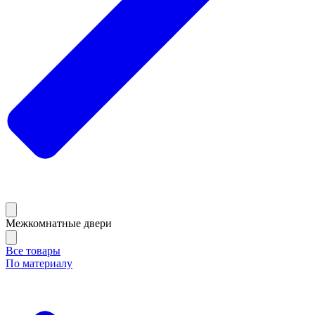
Межкомнатные двери
Все товары
По материалу