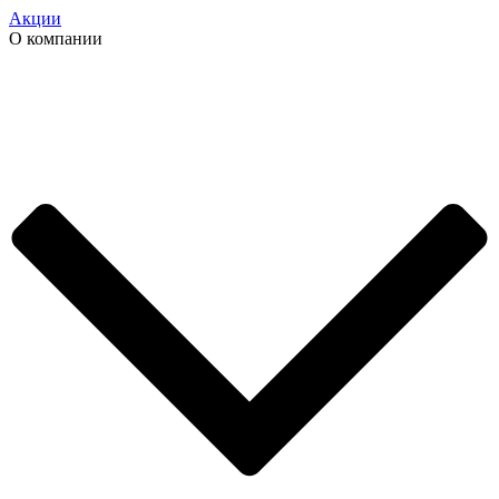
Акции
О компании