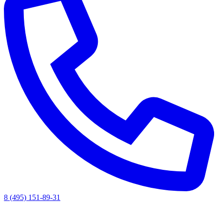
8 (495) 151-89-31