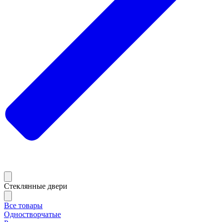
Стеклянные двери
Все товары
Одностворчатые