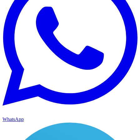
WhatsApp