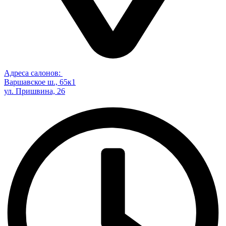
Адреса салонов:
Варшавское ш., 65к1
ул. Пришвина, 26