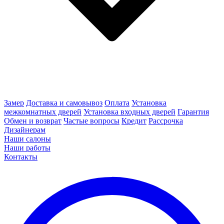
Замер
Доставка и самовывоз
Оплата
Установка
межкомнатных дверей
Установка входных дверей
Гарантия
Обмен и возврат
Частые вопросы
Кредит
Рассрочка
Дизайнерам
Наши салоны
Наши работы
Контакты