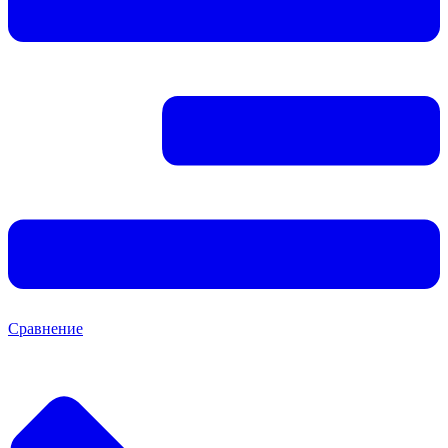
Сравнение