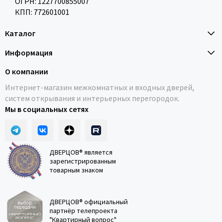
ОГРН: 1227700855007
КПП: 772601001
Каталог
Информация
О компании
Интернет-магазин межкомнатных и входных дверей,
систем открывания и интерьерных перегородок.
Мы в социальных сетях
ДВЕРЦОВ® является
зарегистрированным
товарным знаком
ДВЕРЦОВ® официальный
партнёр телепроекта
"Квартирный вопрос"