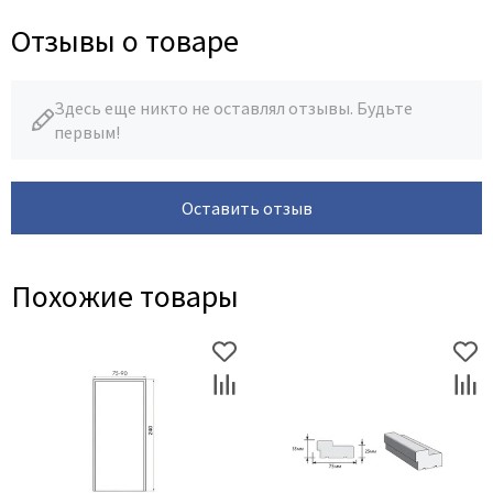
Отзывы о товаре
Здесь еще никто не оставлял отзывы. Будьте
первым!
Оставить отзыв
Похожие товары