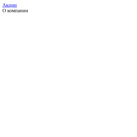
Акции
О компании