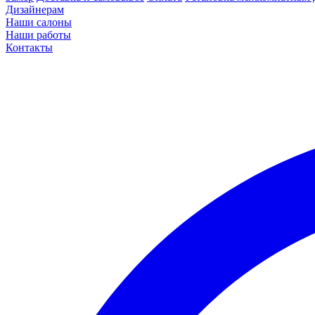
Дизайнерам
Наши салоны
Наши работы
Контакты