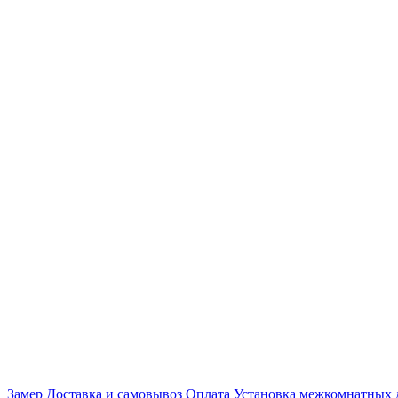
Замер
Доставка и самовывоз
Оплата
Установка межкомнатных 