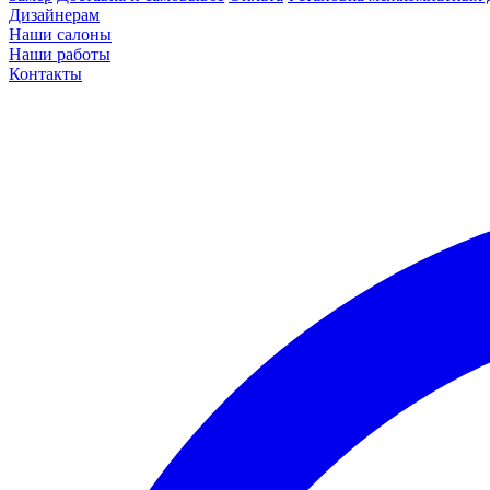
Дизайнерам
Наши салоны
Наши работы
Контакты