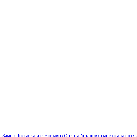
Замер
Доставка и самовывоз
Оплата
Установка межкомнатных 