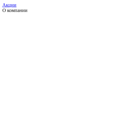
Акции
О компании