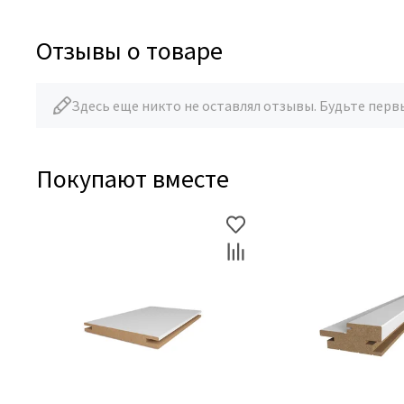
Отзывы о товаре
Здесь еще никто не оставлял отзывы. Будьте перв
Покупают вместе