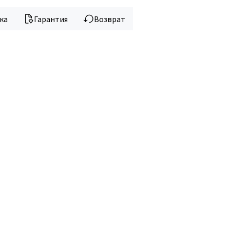
ка
Гарантия
Возврат