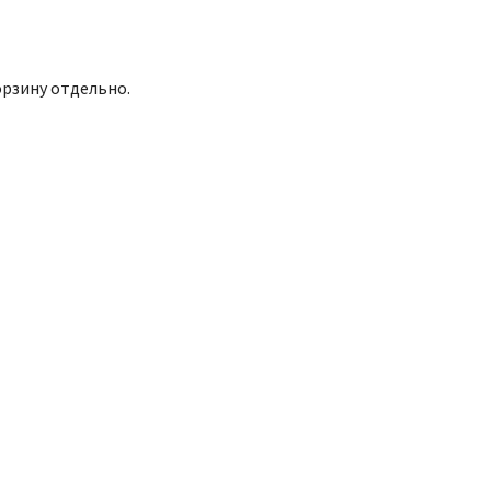
орзину отдельно.