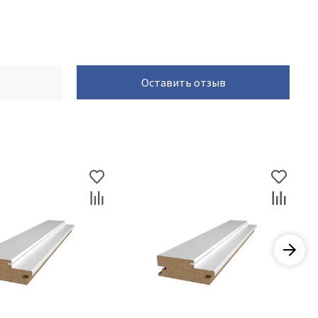
Оставить отзыв