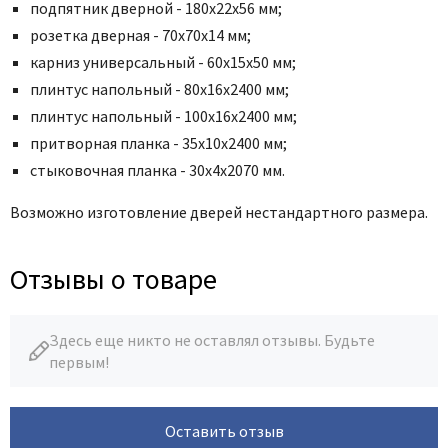
подпятник дверной -
180х22х56 мм
;
розетка дверная - 70
х70х14 мм
;
карниз универсальный - 60x15x50 мм;
плинтус напольный - 80x16x2400 мм;
плинтус напольный - 100x16x2400 мм;
притворная планка - 35x10x2400 мм;
стыковочная планка - 30х4х2070 мм.
Возможно изготовление дверей нестандартного размера.
Отзывы о товаре
Здесь еще никто не оставлял отзывы. Будьте
первым!
Оставить отзыв