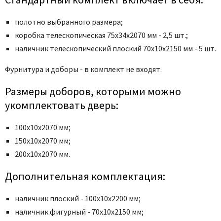
полотно выбранного размера;
коробка телескопическая 75x34x2070 мм - 2,5 шт.;
наличник телескопический плоский 70x10x2150 мм - 5 шт.
Фурнитура и доборы - в комплект не входят.
Размеры доборов, которыми можно
укомплектовать дверь:
100х10х2070 мм;
150х10х2070 мм;
200х10х2070 мм.
Дополнительная комплектация:
наличник плоский - 100x10x2200 мм;
наличник фигурный - 70x10x2150 мм;