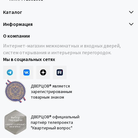
Каталог
Информация
О компании
Интернет-магазин межкомнатных и входных дверей,
систем открывания и интерьерных перегородок.
Мы в социальных сетях
ДВЕРЦОВ® является
зарегистрированным
товарным знаком
ДВЕРЦОВ® официальный
партнёр телепроекта
"Квартирный вопрос"