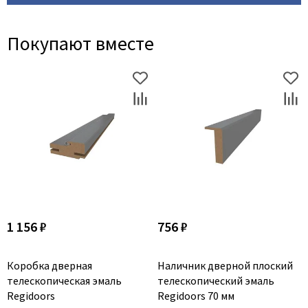
Покупают вместе
1 156 ₽
756 ₽
Коробка дверная
Наличник дверной плоский
телескопическая эмаль
телескопический эмаль
Regidoors
Regidoors 70 мм