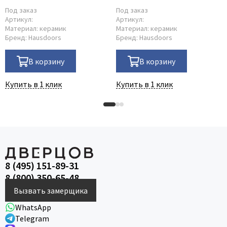
Под заказ
Под заказ
Артикул:
Артикул:
Материал:
керамик
Материал:
керамик
Бренд:
Hausdoors
Бренд:
Hausdoors
В корзину
В корзину
Купить в 1 клик
Купить в 1 клик
8 (495) 151-89-31
8 (800) 350-65-48
Вызвать замерщика
WhatsApp
Telegram