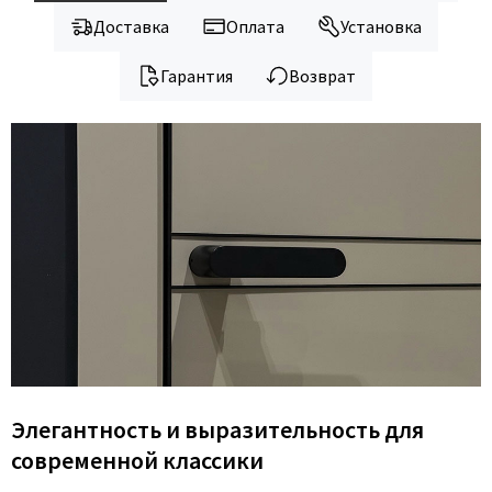
Доставка
Оплата
Установка
Гарантия
Возврат
Элегантность и выразительность для
современной классики