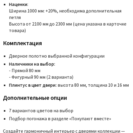
Наценки
:
Ширина 1000 мм: +20%, необходима дополнительная
петля
Высота от 2100 мм до 2300 мм (цена указана в карточке
товара)
Комплектация
Дверное полотно выбранной конфигурации
Наличники на выбор:
- Прямой 80 мм
- Фигурный 90 мм (2 варианта)
Плинтус в цвет двери:
высота 80 мм, толщина 10 и 16 мм
Дополнительные опции
7 вариантов цветов на выбор
Подбор погонажа в разделе «Покупают вместе»
Создайте гармоничный интерьер с дверями коллекции —