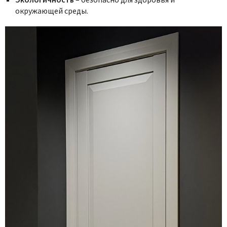
окружающей среды.