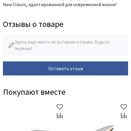
New Classic, адаптированной для современной жизни!
Отзывы о товаре
Здесь еще никто не оставлял отзывы. Будьте
первым!
Оставить отзыв
Покупают вместе