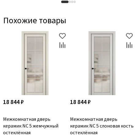
Похожие товары
18 844 ₽
18 844 ₽
Межкомнатная дверь
Межкомнатная дверь
керамик NC 5 жемчужный
керамик NC 5 слоновая кость
остеклённая
остеклённая