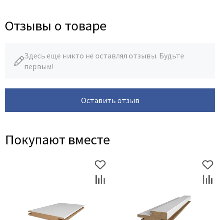
Отзывы о товаре
Здесь еще никто не оставлял отзывы. Будьте
первым!
Оставить отзыв
Покупают вместе