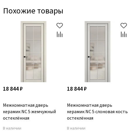
Похожие товары
18 844 ₽
18 844 ₽
Межкомнатная дверь
Межкомнатная дверь
керамик NC 5 жемчужный
керамик NC 5 слоновая кость
остеклённая
остеклённая
В наличии
В наличии