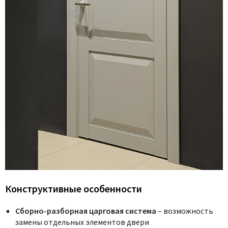
Конструктивные особенности
Сборно-разборная царговая система
– возможность
замены отдельных элементов двери