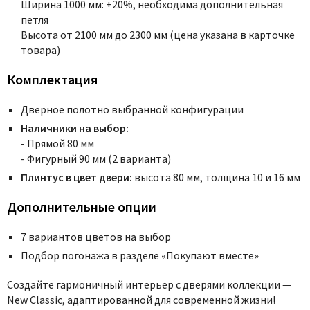
Ширина 1000 мм: +20%, необходима дополнительная
петля
Высота от 2100 мм до 2300 мм (цена указана в карточке
товара)
Комплектация
Дверное полотно выбранной конфигурации
Наличники на выбор:
- Прямой 80 мм
- Фигурный 90 мм (2 варианта)
Плинтус в цвет двери:
высота 80 мм, толщина 10 и 16 мм
Дополнительные опции
7 вариантов цветов на выбор
Подбор погонажа в разделе «Покупают вместе»
Создайте гармоничный интерьер с дверями коллекции —
New Classic, адаптированной для современной жизни!