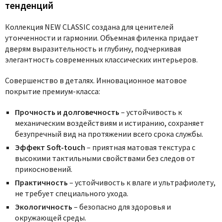
тенденций
Коллекция NEW CLASSIC создана для ценителей
утонченности и гармонии. Объемная филенка придает
дверям выразительность и глубину, подчеркивая
элегантность современных классических интерьеров.
Совершенство в деталях.
Инновационное матовое
покрытие премиум-класса:
Прочность и долговечность
– устойчивость к
механическим воздействиям и истиранию, сохраняет
безупречный вид на протяжении всего срока службы.
Эффект Soft-touch
– приятная матовая текстура с
высокими тактильными свойствами без следов от
прикосновений.
Практичность
– устойчивость к влаге и ультрафиолету,
не требует специального ухода.
Экологичность
– безопасно для здоровья и
окружающей среды.