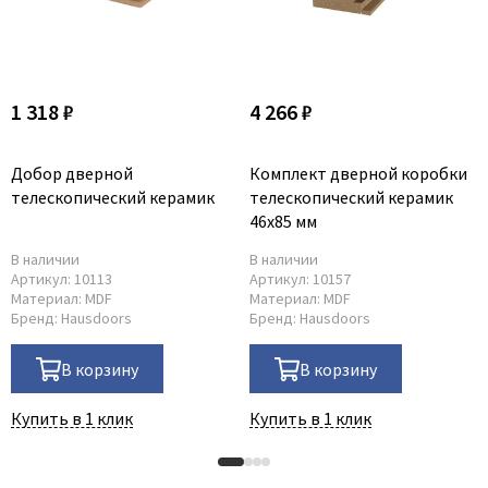
1 318 ₽
4 266 ₽
Добор дверной
Комплект дверной коробки
телескопический керамик
телескопический керамик
46x85 мм
В наличии
В наличии
Артикул:
10113
Артикул:
10157
Материал:
MDF
Материал:
MDF
Бренд:
Hausdoors
Бренд:
Hausdoors
В корзину
В корзину
Купить в 1 клик
Купить в 1 клик