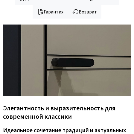
Гарантия
Возврат
Элегантность и выразительность для
современной классики
Идеальное сочетание традиций и актуальных