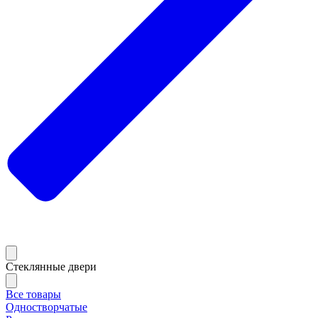
Стеклянные двери
Все товары
Одностворчатые