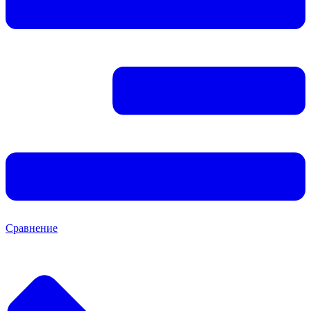
Сравнение