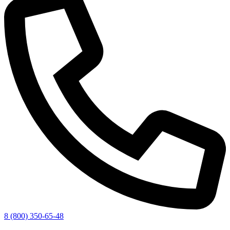
8 (800) 350-65-48