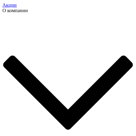
Акции
О компании