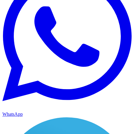
WhatsApp