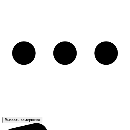
Вызвать замерщика