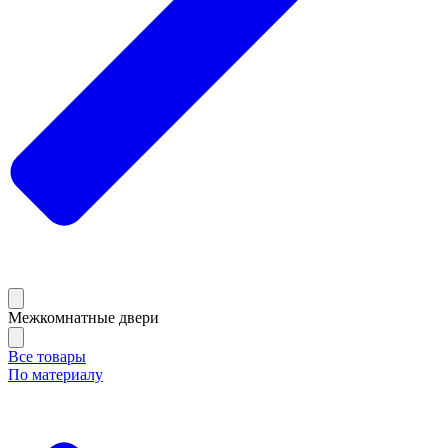
Межкомнатные двери
Все товары
По материалу