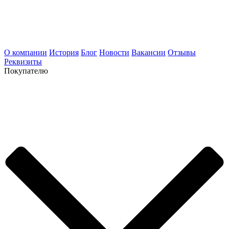
О компании
История
Блог
Новости
Вакансии
Отзывы
Реквизиты
Покупателю