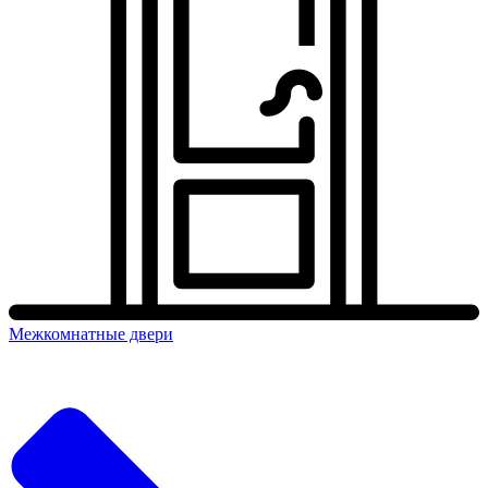
Межкомнатные двери