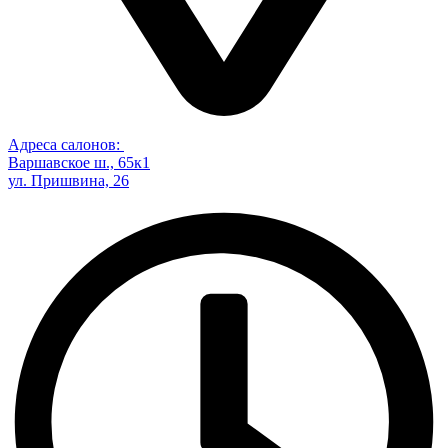
Адреса салонов:
Варшавское ш., 65к1
ул. Пришвина, 26