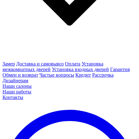
Замер
Доставка и самовывоз
Оплата
Установка
межкомнатных дверей
Установка входных дверей
Гарантия
Обмен и возврат
Частые вопросы
Кредит
Рассрочка
Дизайнерам
Наши салоны
Наши работы
Контакты