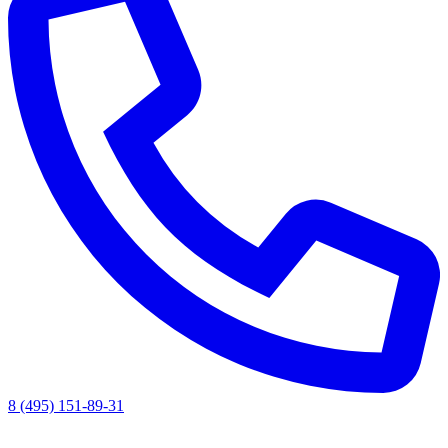
8 (495) 151-89-31