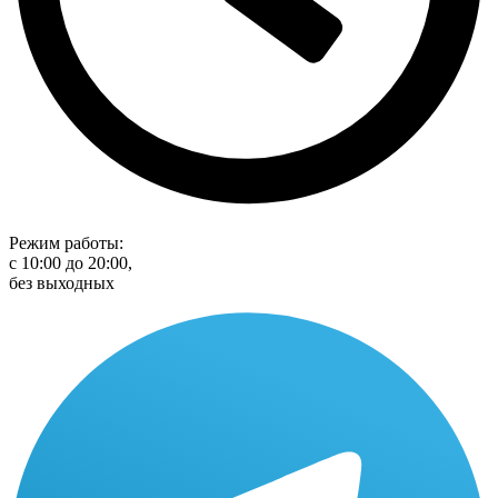
Режим работы:
с 10:00 до 20:00,
без выходных