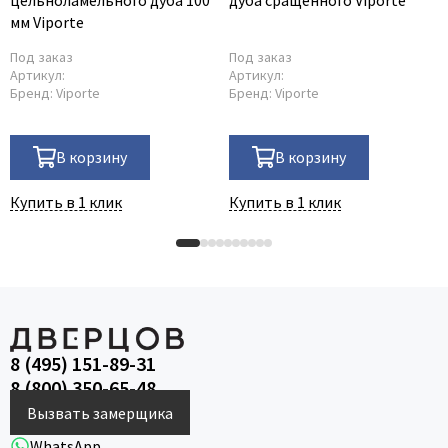
мм Viporte
Под заказ
Под заказ
Артикул:
Артикул:
Бренд:
Viporte
Бренд:
Viporte
В корзину
В корзину
Купить в 1 клик
Купить в 1 клик
8 (495) 151-89-31
8 (800) 350-65-48
Вызвать замерщика
WhatsApp