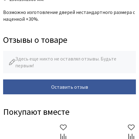
Возможно изготовление дверей нестандартного размера с
наценкой +30%.
Отзывы о товаре
Здесь еще никто не оставлял отзывы. Будьте
первым!
Оставить отзыв
Покупают вместе