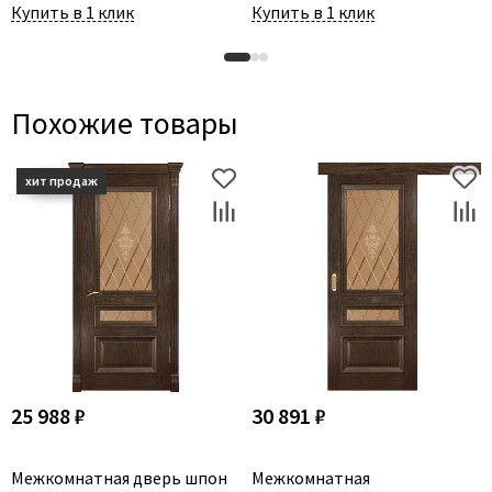
Купить в 1 клик
Купить в 1 клик
Похожие товары
25 988 ₽
30 891 ₽
Межкомнатная дверь шпон
Межкомнатная