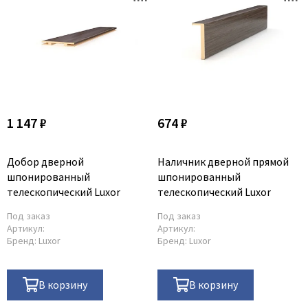
1 147 ₽
674 ₽
Добор дверной
Наличник дверной прямой
шпонированный
шпонированный
телескопический Luxor
телескопический Luxor
Под заказ
Под заказ
Артикул:
Артикул:
Бренд:
Luxor
Бренд:
Luxor
В корзину
В корзину