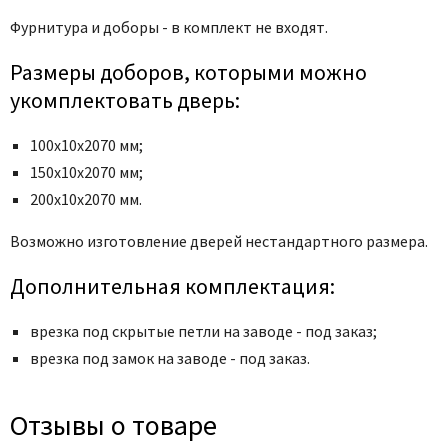
Фурнитура и доборы - в комплект не входят.
Размеры доборов, которыми можно
укомплектовать дверь:
100х10х2070 мм;
150х10х2070 мм;
200х10х2070 мм.
Возможно изготовление дверей нестандартного размера.
Дополнительная комплектация:
врезка под скрытые петли на заводе - под заказ;
врезка под замок на заводе - под заказ.
Отзывы о товаре