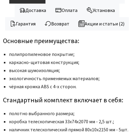
Доставка
Оплата
Установка
Гарантия
Возврат
Акции и статьи (2)
Основные преимущества:
полипропиленовое покрытие;
каркасно-щитовая конструкция;
высокая шумоизоляция;
экологичность применяемых материалов;
чёрная кромка ABS с 4-х сторон.
Стандартный комплект включает в себя:
полотно выбранного размера;
коробка телескопическая 33x74x2070 мм - 2,5 шт.;
наличник телескопический прямой 80x10x2150 мм - 5шт.