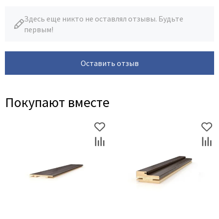
Здесь еще никто не оставлял отзывы. Будьте
первым!
Оставить отзыв
Покупают вместе