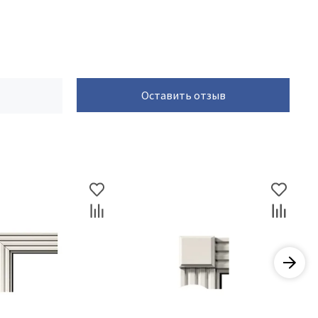
Оставить отзыв