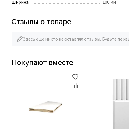
Ширина:
100 мм
Отзывы о товаре
Здесь еще никто не оставлял отзывы. Будьте перв
Покупают вместе