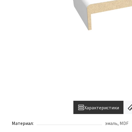
Характеристики
Материал:
эмаль, MDF