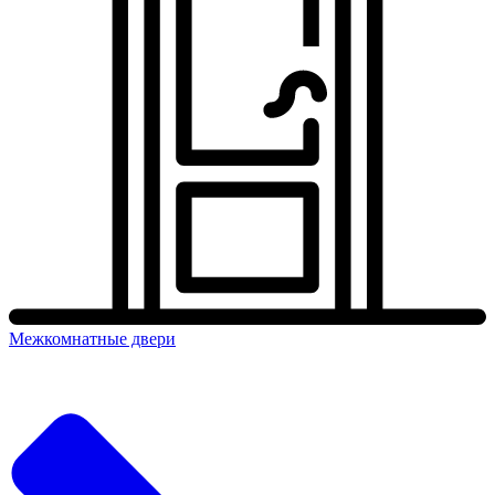
Межкомнатные двери