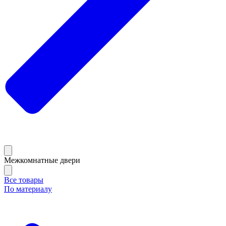
Межкомнатные двери
Все товары
По материалу