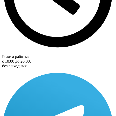
Режим работы:
с 10:00 до 20:00,
без выходных