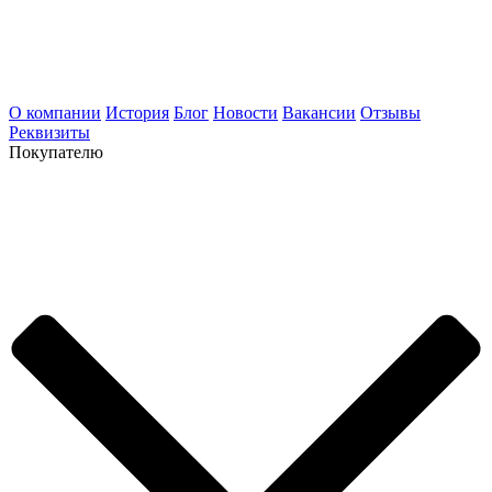
О компании
История
Блог
Новости
Вакансии
Отзывы
Реквизиты
Покупателю