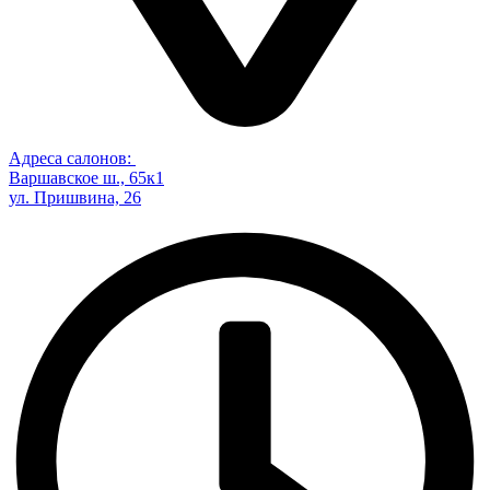
Адреса салонов:
Варшавское ш., 65к1
ул. Пришвина, 26