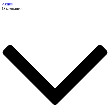
Акции
О компании