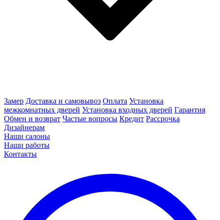
Замер
Доставка и самовывоз
Оплата
Установка
межкомнатных дверей
Установка входных дверей
Гарантия
Обмен и возврат
Частые вопросы
Кредит
Рассрочка
Дизайнерам
Наши салоны
Наши работы
Контакты