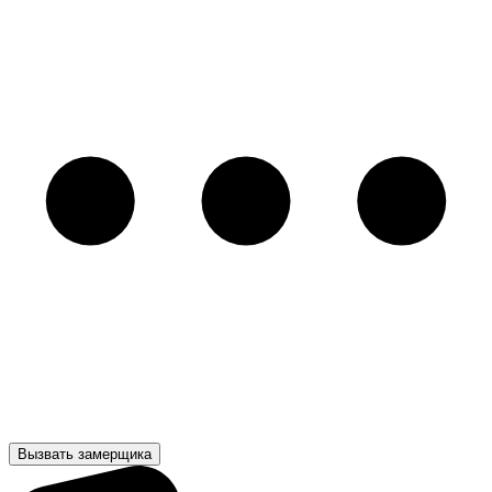
Вызвать замерщика