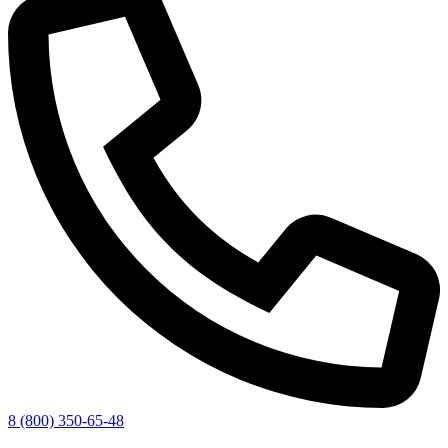
8 (800) 350-65-48