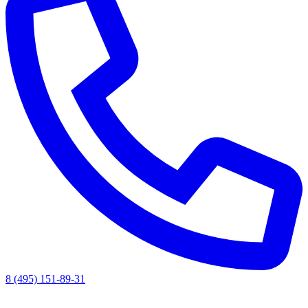
8 (495) 151-89-31