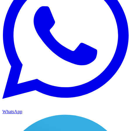
WhatsApp