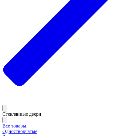
Стеклянные двери
Все товары
Одностворчатые