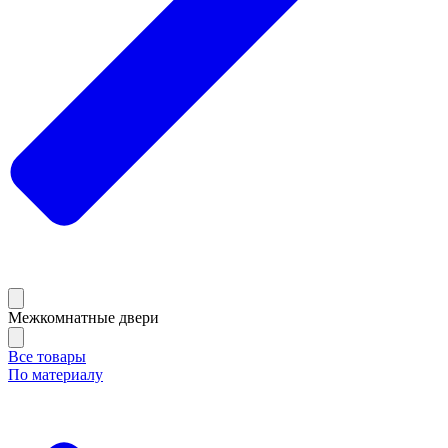
Межкомнатные двери
Все товары
По материалу