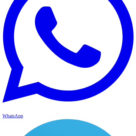
WhatsApp