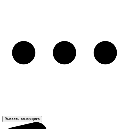
Вызвать замерщика