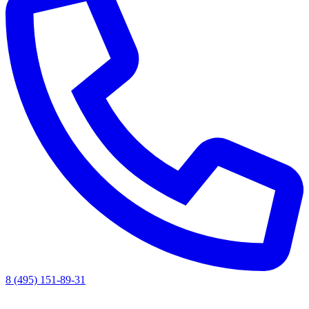
8 (495) 151-89-31