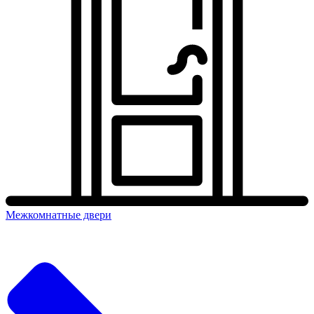
Межкомнатные двери