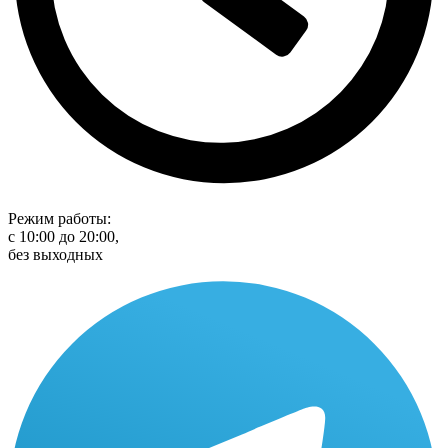
Режим работы:
с 10:00 до 20:00,
без выходных