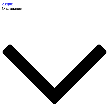
Акции
О компании