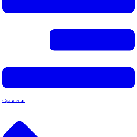
Сравнение