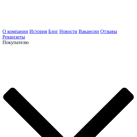
О компании
История
Блог
Новости
Вакансии
Отзывы
Реквизиты
Покупателю