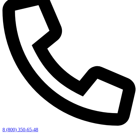
8 (800) 350-65-48