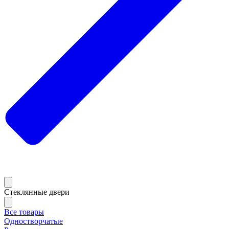
Стеклянные двери
Все товары
Одностворчатые