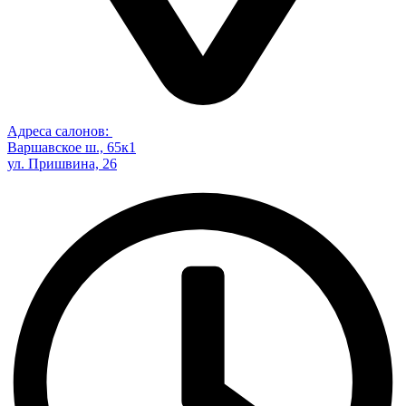
Адреса салонов:
Варшавское ш., 65к1
ул. Пришвина, 26