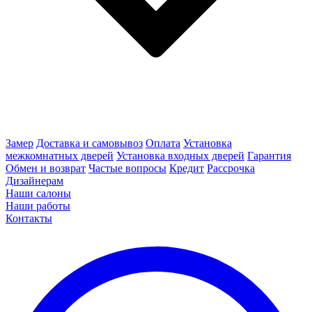
Замер
Доставка и самовывоз
Оплата
Установка
межкомнатных дверей
Установка входных дверей
Гарантия
Обмен и возврат
Частые вопросы
Кредит
Рассрочка
Дизайнерам
Наши салоны
Наши работы
Контакты