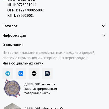
ИНН: 9726031044
ОГРН: 1227700855007
КПП: 772601001
Каталог
Информация
О компании
Интернет-магазин межкомнатных и входных дверей,
систем открывания и интерьерных перегородок.
Мы в социальных сетях
ДВЕРЦОВ® является
зарегистрированным
товарным знаком
ДВЕРЦОВ® официальный