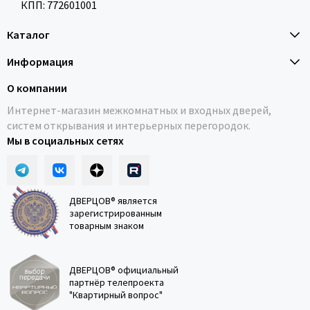
КПП: 772601001
Каталог
Информация
О компании
Интернет-магазин межкомнатных и входных дверей,
систем открывания и интерьерных перегородок.
Мы в социальных сетях
ДВЕРЦОВ® является
зарегистрированным
товарным знаком
ДВЕРЦОВ® официальный
партнёр телепроекта
"Квартирный вопрос"