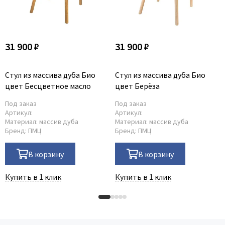
31 900 ₽
31 900 ₽
Стул из массива дуба Био
Стул из массива дуба Био
цвет Бесцветное масло
цвет Берёза
Под заказ
Под заказ
Артикул:
Артикул:
Материал:
массив дуба
Материал:
массив дуба
Бренд:
ПМЦ
Бренд:
ПМЦ
В корзину
В корзину
Купить в 1 клик
Купить в 1 клик