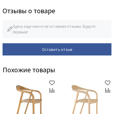
Отзывы о товаре
Здесь еще никто не оставлял отзывы. Будьте
первым!
Оставить отзыв
Похожие товары