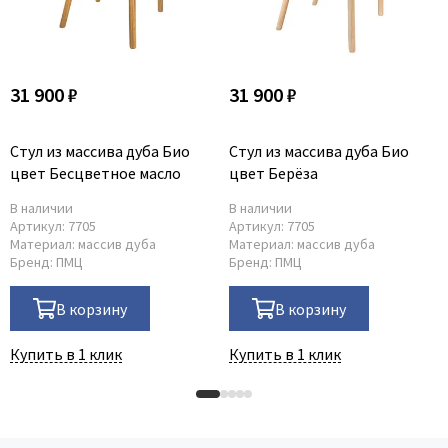
31 900 ₽
31 900 ₽
Стул из массива дуба Био
Стул из массива дуба Био
цвет Бесцветное масло
цвет Берёза
В наличии
В наличии
Артикул:
7705
Артикул:
7705
Материал:
массив дуба
Материал:
массив дуба
Бренд:
ПМЦ
Бренд:
ПМЦ
В корзину
В корзину
Купить в 1 клик
Купить в 1 клик