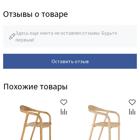
Отзывы о товаре
Здесь еще никто не оставлял отзывы. Будьте
первым!
Оставить отзыв
Похожие товары