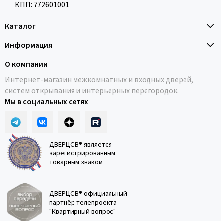
КПП: 772601001
Каталог
Информация
О компании
Интернет-магазин межкомнатных и входных дверей,
систем открывания и интерьерных перегородок.
Мы в социальных сетях
ДВЕРЦОВ® является
зарегистрированным
товарным знаком
ДВЕРЦОВ® официальный
партнёр телепроекта
"Квартирный вопрос"