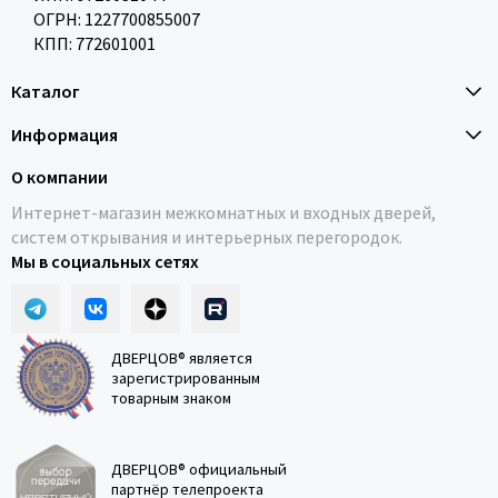
ОГРН: 1227700855007
КПП: 772601001
Каталог
Информация
О компании
Интернет-магазин межкомнатных и входных дверей,
систем открывания и интерьерных перегородок.
Мы в социальных сетях
ДВЕРЦОВ® является
зарегистрированным
товарным знаком
ДВЕРЦОВ® официальный
партнёр телепроекта