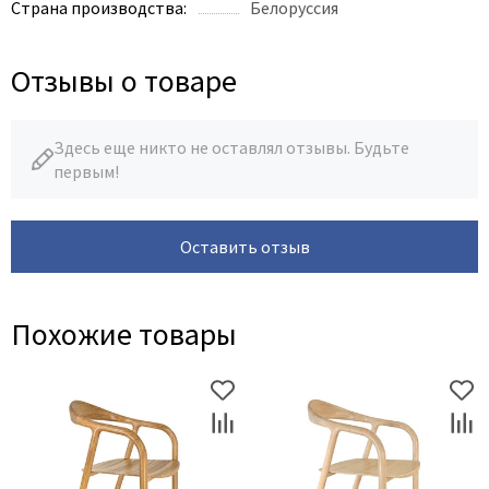
Страна производства:
Белоруссия
Отзывы о товаре
Здесь еще никто не оставлял отзывы. Будьте
первым!
Оставить отзыв
Похожие товары