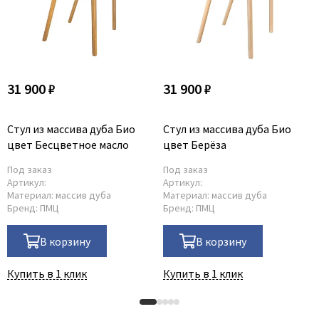
31 900 ₽
31 900 ₽
Стул из массива дуба Био
Стул из массива дуба Био
цвет Бесцветное масло
цвет Берёза
Под заказ
Под заказ
Артикул:
Артикул:
Материал:
массив дуба
Материал:
массив дуба
Бренд:
ПМЦ
Бренд:
ПМЦ
В корзину
В корзину
Купить в 1 клик
Купить в 1 клик