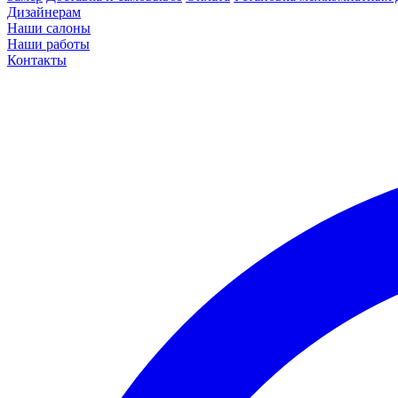
Дизайнерам
Наши салоны
Наши работы
Контакты