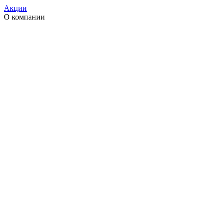
Акции
О компании