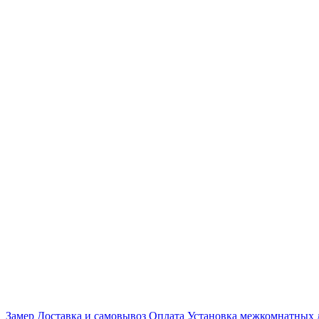
Замер
Доставка и самовывоз
Оплата
Установка межкомнатных 