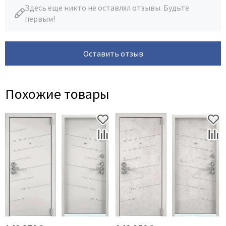
Здесь еще никто не оставлял отзывы. Будьте
первым!
Оставить отзыв
Похожие товары