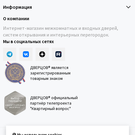
Информация
О компании
Интернет-магазин межкомнатных и входных дверей,
систем открывания и интерьерных перегородок.
Мы в социальных сетях
ДВЕРЦОВ® является
зарегистрированным
товарным знаком
ДВЕРЦОВ® официальный
партнёр телепроекта
"Квартирный вопрос"
🍪 Мы используем cookies