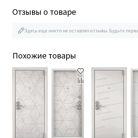
Отзывы о товаре
Здесь еще никто не оставлял отзывы. Будьте перв
Похожие товары