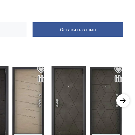
Оставить отзыв