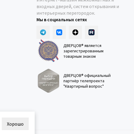
входных дверей, систем открывания и
интерьерных перегородок.
Мы в социальных сетях
ДВЕРЦОВ® является
зарегистрированным
товарным знаком
ДВЕРЦОВ® официальный
партнёр телепроекта
"Квартирный вопрос"
Хорошо