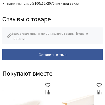
плинтус прямой 100х16х2070 мм - под заказ.
Отзывы о товаре
Здесь еще никто не оставлял отзывы. Будьте
первым!
Оставить отзыв
Покупают вместе