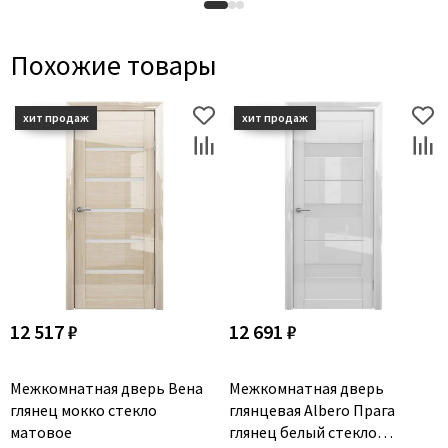
Похожие товары
12 517 ₽
12 691 ₽
Межкомнатная дверь Вена
Межкомнатная дверь
глянец мокко стекло
глянцевая Albero Прага
матовое
глянец белый стекло