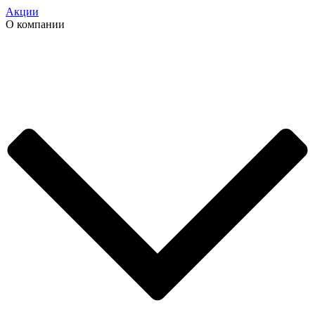
Акции
О компании