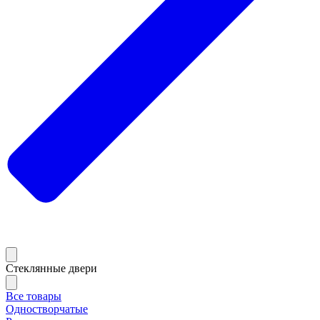
Стеклянные двери
Все товары
Одностворчатые