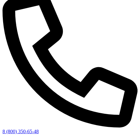
8 (800) 350-65-48