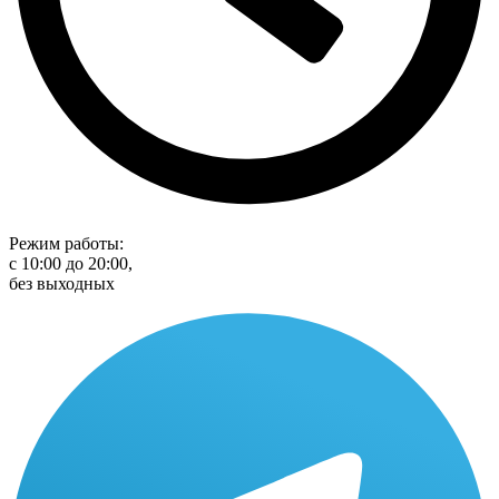
Режим работы:
с 10:00 до 20:00,
без выходных