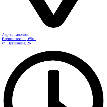
Адреса салонов:
Варшавское ш., 65к1
ул. Пришвина, 26