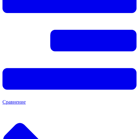
Сравнение