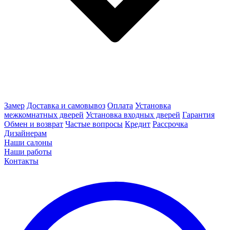
Замер
Доставка и самовывоз
Оплата
Установка
межкомнатных дверей
Установка входных дверей
Гарантия
Обмен и возврат
Частые вопросы
Кредит
Рассрочка
Дизайнерам
Наши салоны
Наши работы
Контакты