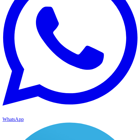
WhatsApp