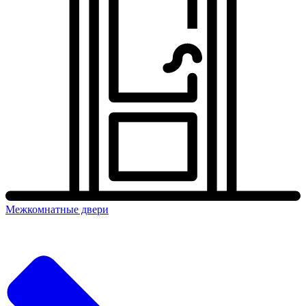
Межкомнатные двери