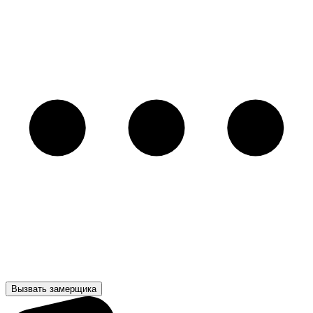
Вызвать замерщика