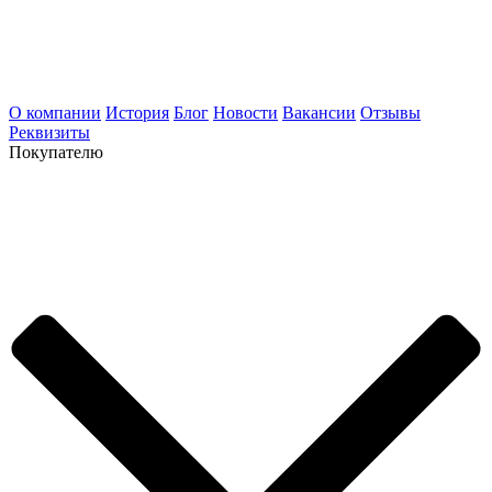
О компании
История
Блог
Новости
Вакансии
Отзывы
Реквизиты
Покупателю