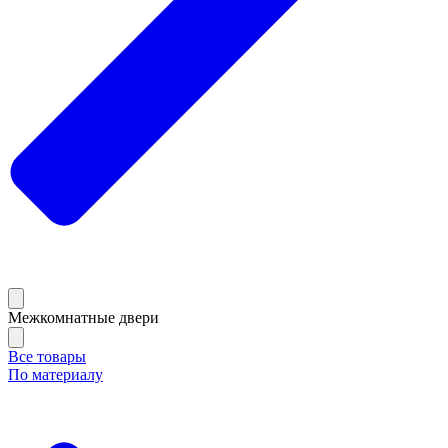
Межкомнатные двери
Все товары
По материалу