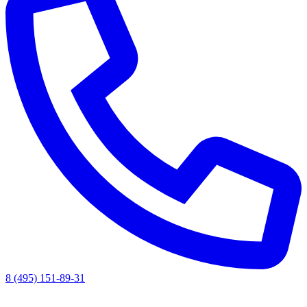
8 (495) 151-89-31