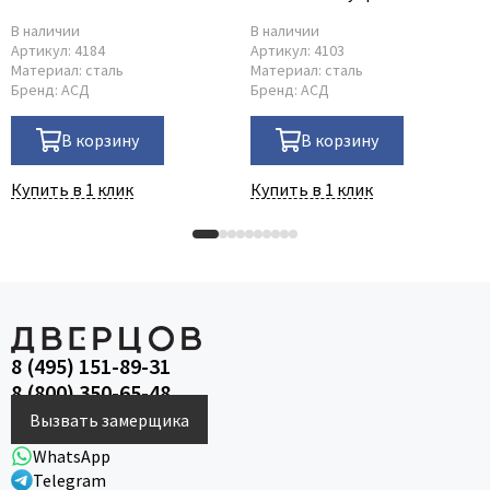
В наличии
В наличии
Артикул:
4184
Артикул:
4103
Материал:
сталь
Материал:
сталь
Бренд:
АСД
Бренд:
АСД
В корзину
В корзину
Купить в 1 клик
Купить в 1 клик
8 (495) 151-89-31
8 (800) 350-65-48
Вызвать замерщика
WhatsApp
Telegram