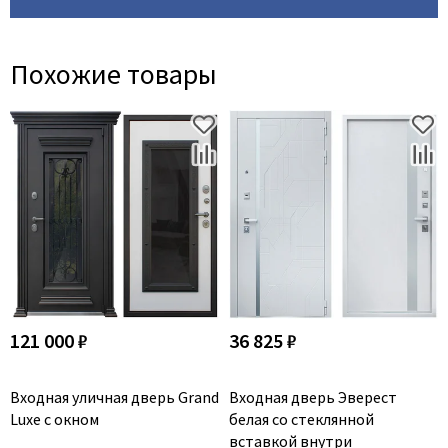
Похожие товары
121 000 ₽
36 825 ₽
Входная уличная дверь Grand
Входная дверь Эверест
Luxe с окном
белая со стеклянной
вставкой внутри