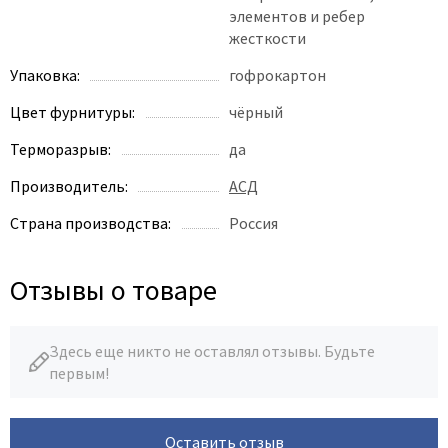
элементов и ребер
жесткости
Упаковка:
гофрокартон
Цвет фурнитуры:
чёрный
Терморазрыв:
да
Производитель:
АСД
Страна производства:
Россия
Отзывы о товаре
Здесь еще никто не оставлял отзывы. Будьте
первым!
Оставить отзыв