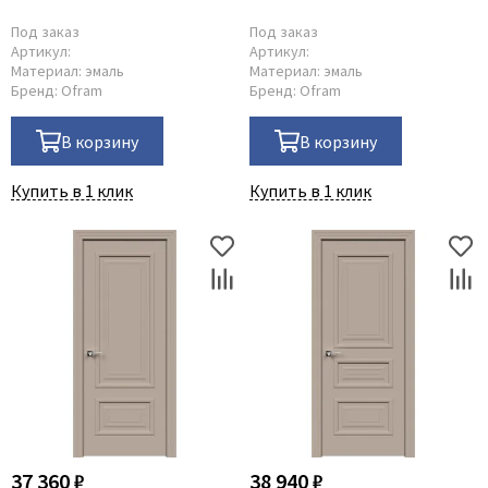
Под заказ
Под заказ
Артикул:
Артикул:
Материал:
эмаль
Материал:
эмаль
Бренд:
Ofram
Бренд:
Ofram
В корзину
В корзину
Купить в 1 клик
Купить в 1 клик
37 360 ₽
38 940 ₽