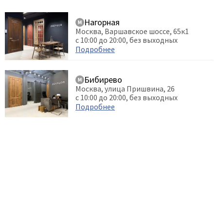
Нагорная
Москва, Варшавское шоссе, 65к1
с 10:00 до 20:00, без выходных
Подробнее
Бибирево
Москва, улица Пришвина, 26
с 10:00 до 20:00, без выходных
Подробнее