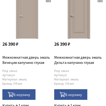
26 390 ₽
26 390 ₽
Межкомнатная дверь эмаль
Межкомнатная дверь эмаль
Венеция капучино глухая
Дельта капучино глухая
Под заказ
Под заказ
Артикул:
Артикул:
Материал:
эмаль
Материал:
эмаль
Бренд:
Ofram
Бренд:
Ofram
В корзину
В корзину
Купить в 1 клик
Купить в 1 клик