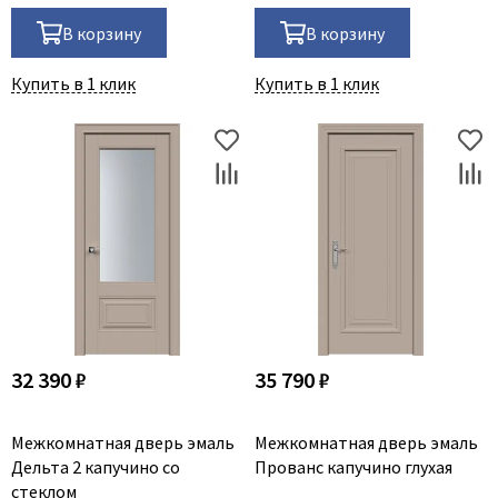
В корзину
В корзину
Купить в 1 клик
Купить в 1 клик
32 390 ₽
35 790 ₽
Межкомнатная дверь эмаль
Межкомнатная дверь эмаль
Дельта 2 капучино со
Прованс капучино глухая
стеклом