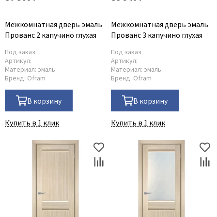
Межкомнатная дверь эмаль
Межкомнатная дверь эмаль
Прованс 2 капучино глухая
Прованс 3 капучино глухая
Под заказ
Под заказ
Артикул:
Артикул:
Материал:
эмаль
Материал:
эмаль
Бренд:
Ofram
Бренд:
Ofram
В корзину
В корзину
Купить в 1 клик
Купить в 1 клик