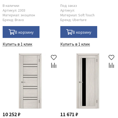
остеклённая
В наличии
Под заказ
Артикул:
2303
Артикул:
Материал:
экошпон
Материал:
Soft Touch
Бренд:
Bravo
Бренд:
Uberture
В корзину
В корзину
Купить в 1 клик
Купить в 1 клик
10 252 ₽
11 671 ₽