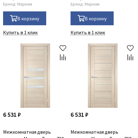
Бренд:
Мариам
Бренд:
Мариам
В корзину
В корзину
Купить в 1 клик
Купить в 1 клик
6 531 ₽
6 531 ₽
Межкомнатная дверь
Межкомнатная дверь