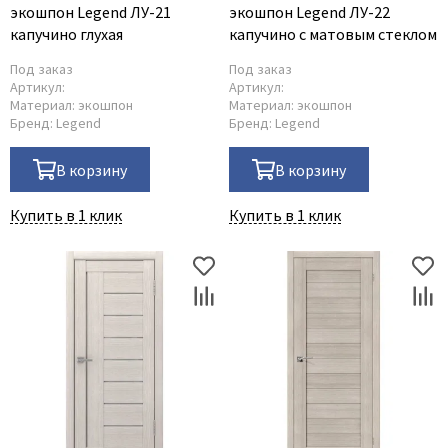
экошпон Legend ЛУ-21
экошпон Legend ЛУ-22
капучино глухая
капучино с матовым стеклом
Под заказ
Под заказ
Артикул:
Артикул:
Материал:
экошпон
Материал:
экошпон
Бренд:
Legend
Бренд:
Legend
В корзину
В корзину
Купить в 1 клик
Купить в 1 клик