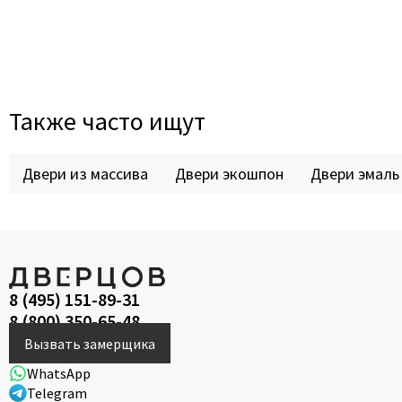
Также часто ищут
Двери из массива
Двери экошпон
Двери эмаль
8 (495) 151-89-31
8 (800) 350-65-48
Вызвать замерщика
WhatsApp
Telegram