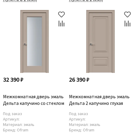
32 390 ₽
26 390 ₽
Межкомнатная дверь эмаль
Межкомнатная дверь эмаль
Дельта капучино со стеклом
Дельта 2 капучино глухая
Под заказ
Под заказ
Артикул:
Артикул:
Материал:
эмаль
Материал:
эмаль
Бренд:
Ofram
Бренд:
Ofram