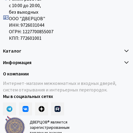
с 10:00 до 20:00,
без выходных
ООО "ДВЕРЦОВ"
ИНН: 9726031044
ОГРН: 1227700855007
КПП: 772601001
Каталог
Информация
О компании
Интернет-магазин межкомнатных и входных дверей,
систем открывания и интерьерных перегородок.
Мы в социальных сетях
ДВЕРЦОВ® является
зарегистрированным
товарным знаком