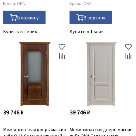
Бренд:
ОКА
Бренд:
ОКА
В корзину
В корзину
Купить в 1 клик
Купить в 1 клик
39 746 ₽
39 746 ₽
Межкомнатная дверь массив
Межкомнатная дверь массив