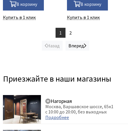
В корзину
В корзину
Купить в 1 клик
Купить в 1 клик
1
2
Назад
Вперед
Приезжайте в наши магазины
Нагорная
Москва, Варшавское шоссе, 65к1
с 10:00 до 20:00, без выходных
Подробнее