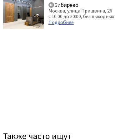
Бибирево
Москва, улица Пришвина, 26
с 10:00 до 20:00, без выходных
Подробнее
Также часто ищут