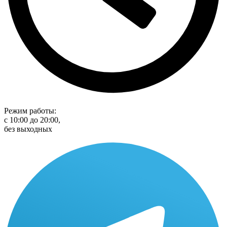
Режим работы:
с 10:00 до 20:00,
без выходных