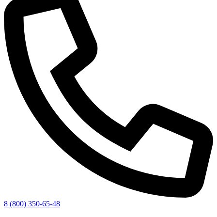
8 (800) 350-65-48