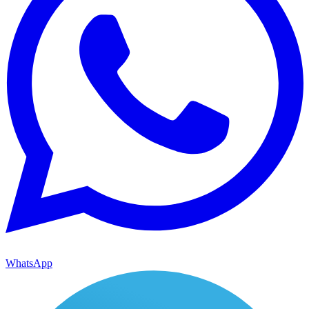
WhatsApp