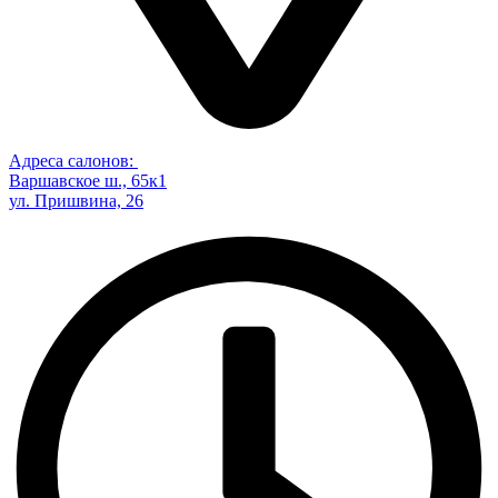
Адреса салонов:
Варшавское ш., 65к1
ул. Пришвина, 26