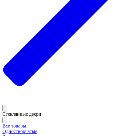
Стеклянные двери
Все товары
Одностворчатые