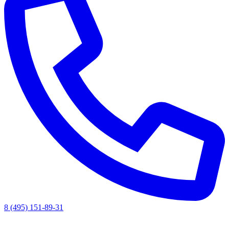
8 (495) 151-89-31