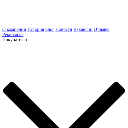
О компании
История
Блог
Новости
Вакансии
Отзывы
Реквизиты
Покупателю