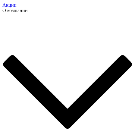
Акции
О компании