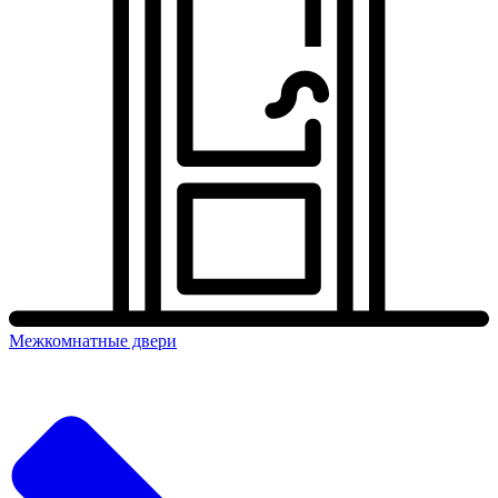
Межкомнатные двери