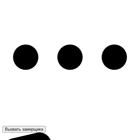
Вызвать замерщика