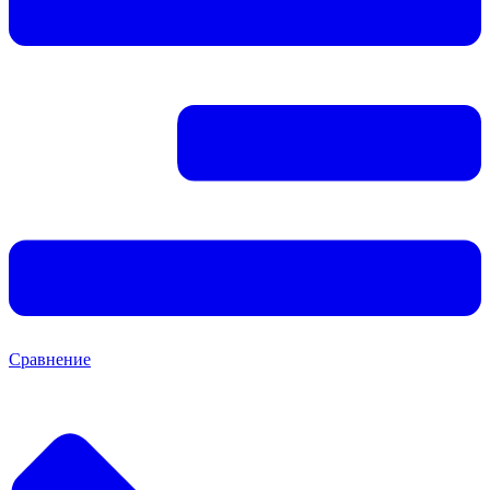
Сравнение