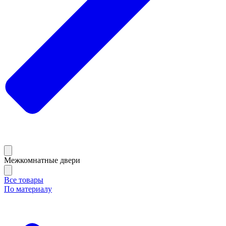
Межкомнатные двери
Все товары
По материалу