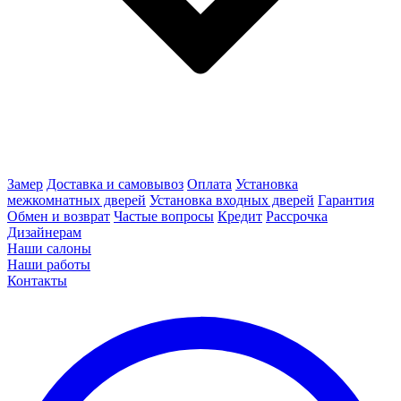
Замер
Доставка и самовывоз
Оплата
Установка
межкомнатных дверей
Установка входных дверей
Гарантия
Обмен и возврат
Частые вопросы
Кредит
Рассрочка
Дизайнерам
Наши салоны
Наши работы
Контакты