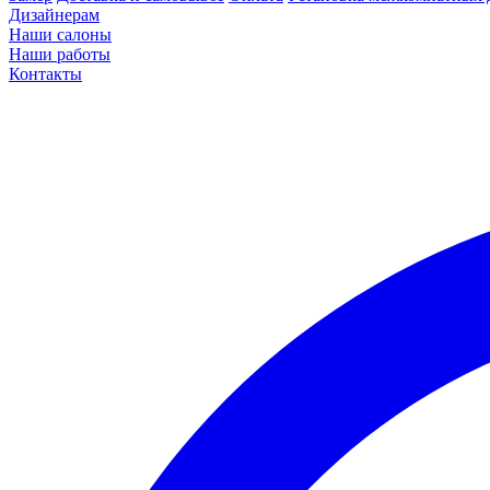
Дизайнерам
Наши салоны
Наши работы
Контакты