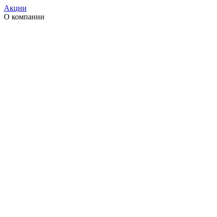
Акции
О компании