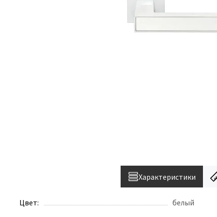
Характеристики
Цвет:
белый