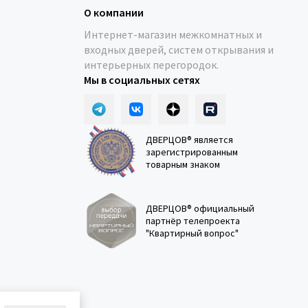
О компании
Интернет-магазин межкомнатных и
входных дверей, систем открывания и
интерьерных перегородок.
Мы в социальных сетях
ДВЕРЦОВ® является
зарегистрированным
товарным знаком
ДВЕРЦОВ® официальный
партнёр телепроекта
"Квартирный вопрос"