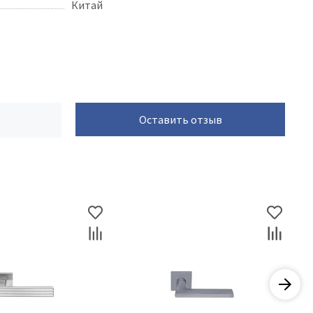
Китай
Оставить отзыв