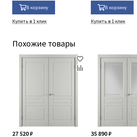
В корзину
В корзину
Купить в 1 клик
Купить в 1 клик
Похожие товары
27 520 ₽
35 890 ₽