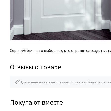
Серия «Arte» — это выбор тех, кто стремится создать с
Отзывы о товаре
Здесь еще никто не оставлял отзывы. Будьте перв
Покупают вместе