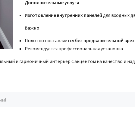
Дополнительные услуги
Изготовление внутренних панелей
для входных д
Важно
Полотно поставляется
без предварительной врез
Рекомендуется профессиональная установка
тильный и гармоничный интерьер с акцентом на качество и на
ым!