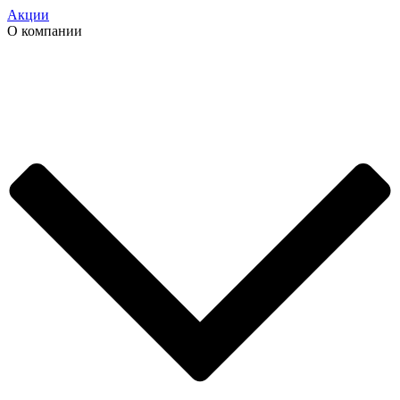
Акции
О компании