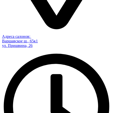
Адреса салонов:
Варшавское ш., 65к1
ул. Пришвина, 26