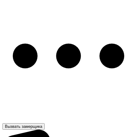
Вызвать замерщика