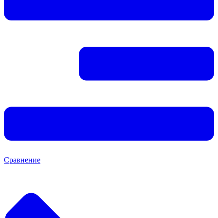
Сравнение