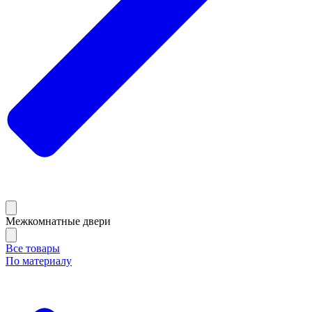
Межкомнатные двери
Все товары
По материалу