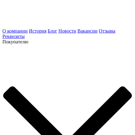
О компании
История
Блог
Новости
Вакансии
Отзывы
Реквизиты
Покупателю