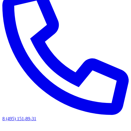
8 (495) 151-89-31