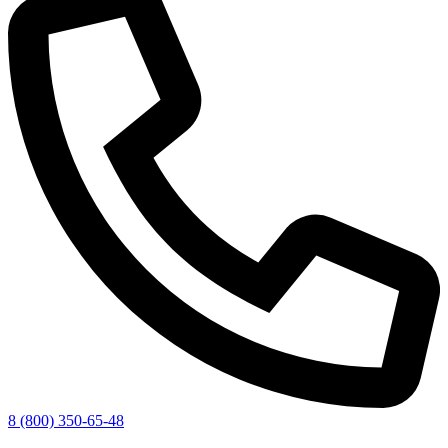
8 (800) 350-65-48