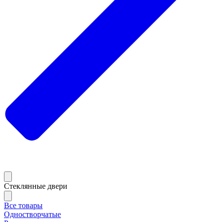
Стеклянные двери
Все товары
Одностворчатые