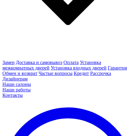
Замер
Доставка и самовывоз
Оплата
Установка
межкомнатных дверей
Установка входных дверей
Гарантия
Обмен и возврат
Частые вопросы
Кредит
Рассрочка
Дизайнерам
Наши салоны
Наши работы
Контакты