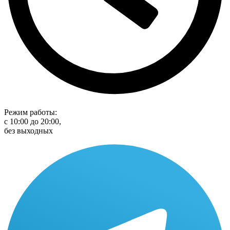
Режим работы:
с 10:00 до 20:00,
без выходных