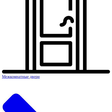
Межкомнатные двери