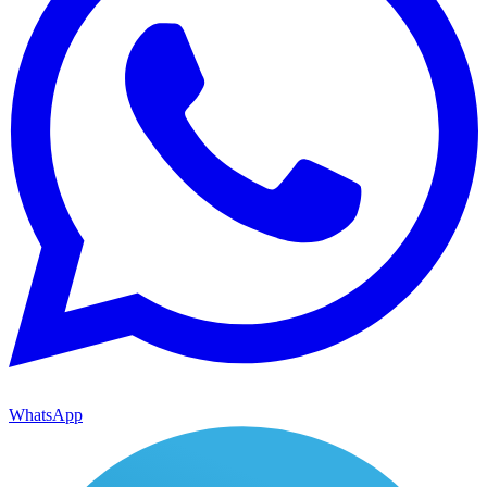
WhatsApp