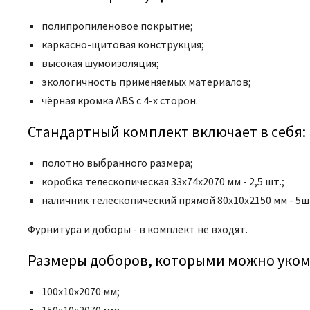
полипропиленовое покрытие;
каркасно-щитовая конструкция;
высокая шумоизоляция;
экологичность применяемых материалов;
чёрная кромка ABS с 4-х сторон.
Стандартный комплект включает в себя:
полотно выбранного размера;
коробка телескопическая 33x74x2070 мм - 2,5 шт.;
наличник телескопический прямой 80x10x2150 мм - 5ш
Фурнитура и доборы - в комплект не входят.
Размеры доборов, которыми можно уком
100х10х2070 мм;