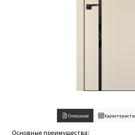
Описание
Характеристи
Основные преимущества: