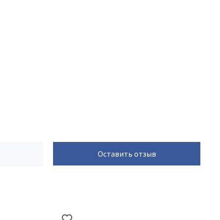
Оставить отзыв