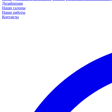
Дизайнерам
Наши салоны
Наши работы
Контакты