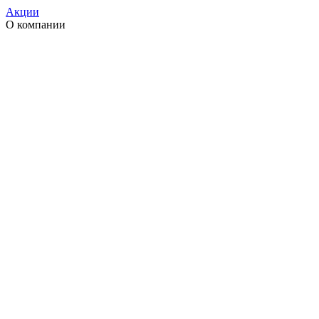
Акции
О компании