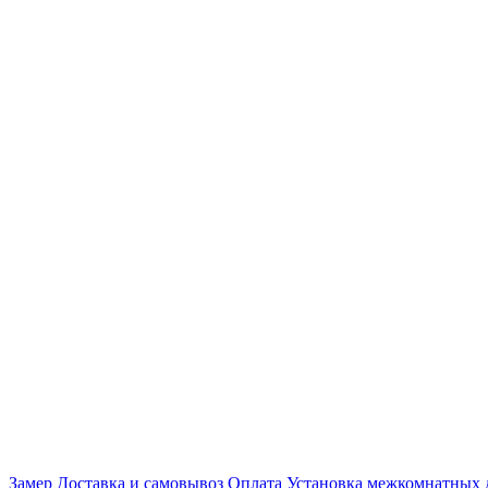
Замер
Доставка и самовывоз
Оплата
Установка межкомнатных 