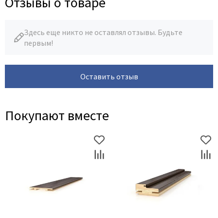
Отзывы о товаре
Здесь еще никто не оставлял отзывы. Будьте
первым!
Оставить отзыв
Покупают вместе