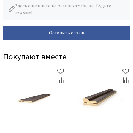
Здесь еще никто не оставлял отзывы. Будьте
первым!
Оставить отзыв
Покупают вместе