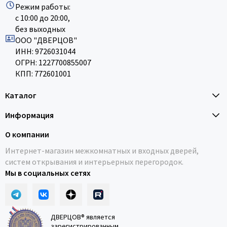
Режим работы:
с 10:00 до 20:00,
без выходных
ООО "ДВЕРЦОВ"
ИНН: 9726031044
ОГРН: 1227700855007
КПП: 772601001
Каталог
Информация
О компании
Интернет-магазин межкомнатных и входных дверей,
систем открывания и интерьерных перегородок.
Мы в социальных сетях
ДВЕРЦОВ® является
зарегистрированным