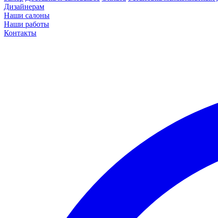
Дизайнерам
Наши салоны
Наши работы
Контакты