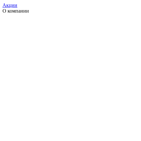
Акции
О компании