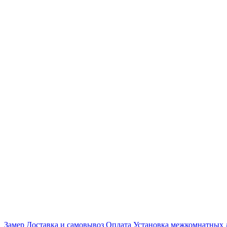
Замер
Доставка и самовывоз
Оплата
Установка межкомнатных 