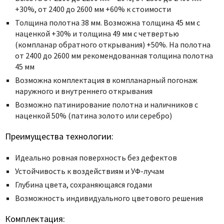
+30%, от 2400 до 2600 мм +60% к стоимости
Толщина полотна 38 мм. Возможна толщина 45 мм с
наценкой +30% и толщина 49 мм с четвертью
(компланар обратного открывания) +50%. На полотна
от 2400 до 2600 мм рекомендованная толщина полотна
45 мм
Возможна комплектация в компланарный погонаж
наружного и внутреннего открывания
Возможно патинирование полотна и наличников с
наценкой 50% (патина золото или серебро)
Преимущества технологии:
Идеально ровная поверхность без дефектов
Устойчивость к воздействиям и УФ-лучам
Глубина цвета, сохраняющаяся годами
Возможность индивидуального цветового решения
Комплектация: