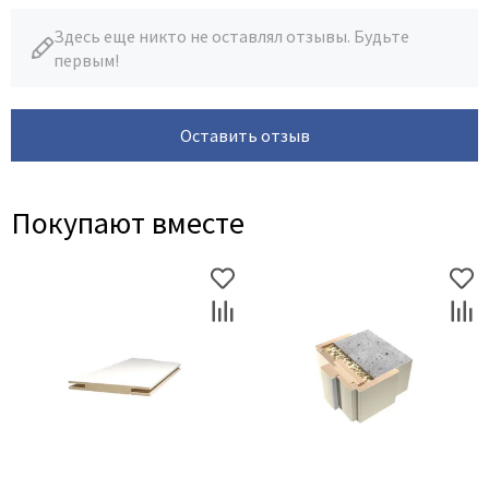
Здесь еще никто не оставлял отзывы. Будьте
первым!
Оставить отзыв
Покупают вместе