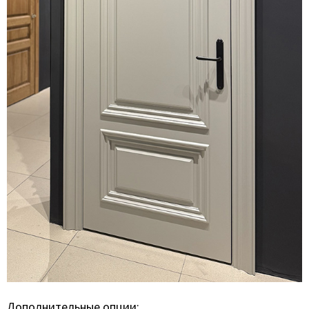
Дополнительные опции: