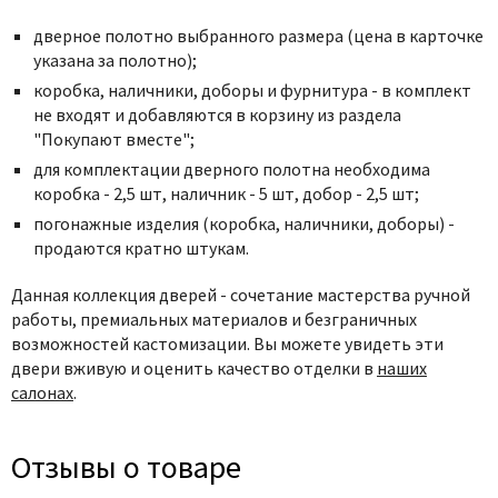
дверное полотно выбранного размера (цена в карточке
указана за полотно);
коробка, наличники, доборы и фурнитура - в комплект
не входят и добавляются в корзину из раздела
"Покупают вместе";
для комплектации дверного полотна необходима
коробка - 2,5 шт, наличник - 5 шт, добор - 2,5 шт;
погонажные изделия (коробка, наличники, доборы) -
продаются кратно штукам.
Данная коллекция дверей - сочетание мастерства ручной
работы, премиальных материалов и безграничных
возможностей кастомизации.
Вы можете увидеть эти
двери вживую и оценить качество отделки в
наших
салонах
.
Отзывы о товаре