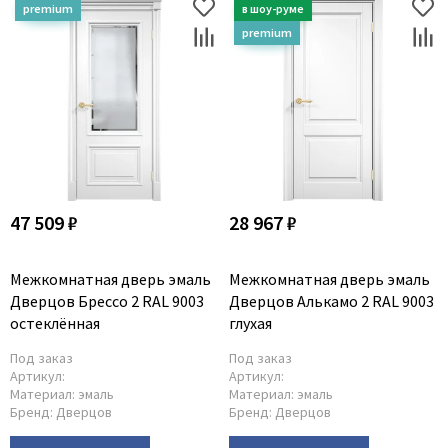
47 509 ₽
28 967 ₽
Межкомнатная дверь эмаль
Межкомнатная дверь эмаль
Дверцов Брессо 2 RAL 9003
Дверцов Алькамо 2 RAL 9003
остеклённая
глухая
Под заказ
Под заказ
Артикул:
Артикул:
Материал:
эмаль
Материал:
эмаль
Бренд:
Дверцов
Бренд:
Дверцов