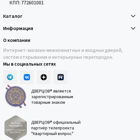
КПП: 772601001
Каталог
Информация
О компании
Интернет-магазин межкомнатных и входных дверей,
систем открывания и интерьерных перегородок.
Мы в социальных сетях
ДВЕРЦОВ® является
зарегистрированным
товарным знаком
ДВЕРЦОВ® официальный
партнёр телепроекта
"Квартирный вопрос"