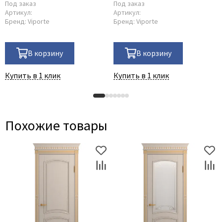
Под заказ
Под заказ
Артикул:
Артикул:
Бренд:
Viporte
Бренд:
Viporte
В корзину
В корзину
Купить в 1 клик
Купить в 1 клик
Похожие товары