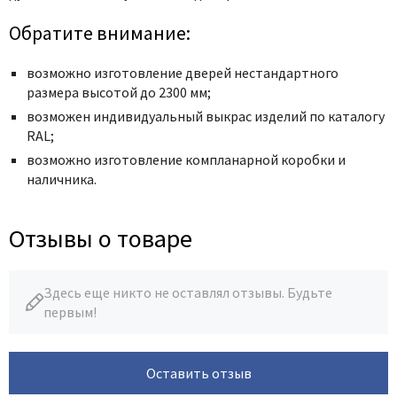
Обратите внимание:
возможно изготовление дверей нестандартного
размера высотой до 2300 мм;
возможен индивидуальный выкрас изделий по каталогу
RAL;
возможно изготовление компланарной коробки и
наличника.
Отзывы о товаре
Здесь еще никто не оставлял отзывы. Будьте
первым!
Оставить отзыв