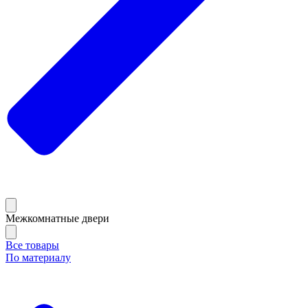
Межкомнатные двери
Все товары
По материалу