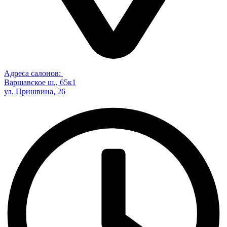
Адреса салонов:
Варшавское ш., 65к1
ул. Пришвина, 26