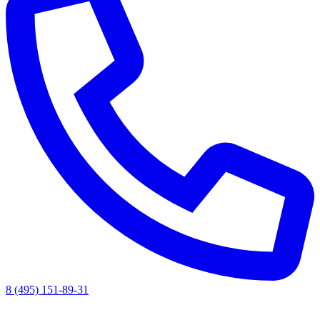
8 (495) 151-89-31