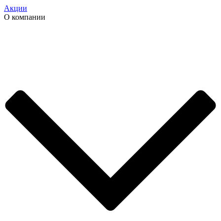
Акции
О компании