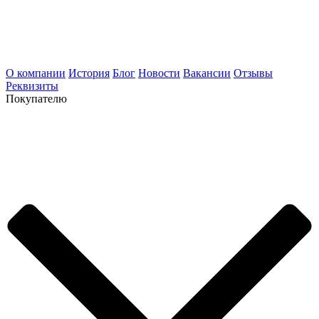
О компании
История
Блог
Новости
Вакансии
Отзывы
Реквизиты
Покупателю