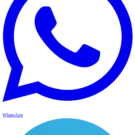
WhatsApp