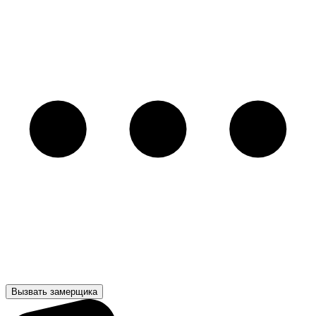
Вызвать замерщика