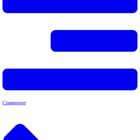
Сравнение