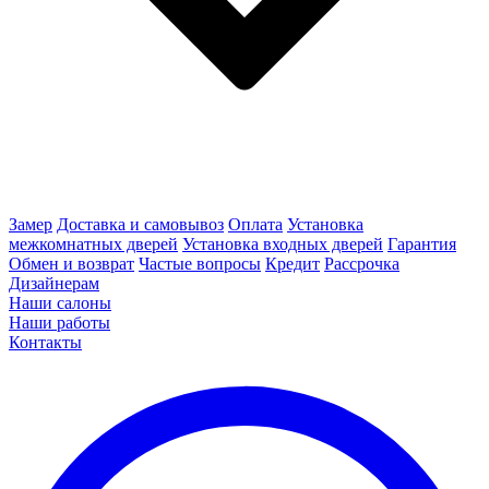
Замер
Доставка и самовывоз
Оплата
Установка
межкомнатных дверей
Установка входных дверей
Гарантия
Обмен и возврат
Частые вопросы
Кредит
Рассрочка
Дизайнерам
Наши салоны
Наши работы
Контакты