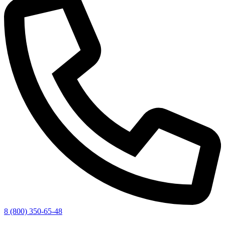
8 (800) 350-65-48