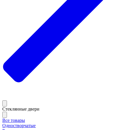
Стеклянные двери
Все товары
Одностворчатые