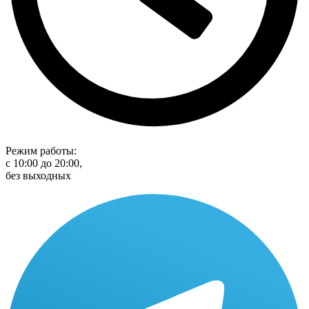
Режим работы:
с 10:00 до 20:00,
без выходных