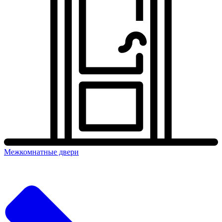
Межкомнатные двери