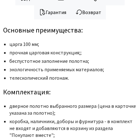
Гарантия
Возврат
Основные преимущества:
царга 100 мм;
прочная царговая конструкция;;
беcпустотное заполнение полотна;
экологичность применяемых материалов;
телескопический погонаж.
Комплектация:
дверное полотно выбранного размера (цена в карточке
указана за полотно);
коробка, наличники, доборы и фурнитура - в комплект
не входят и добавляются в корзину из раздела
"Покупают вместе";