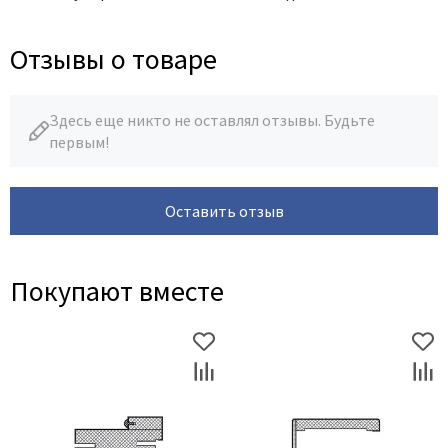
Отзывы о товаре
Здесь еще никто не оставлял отзывы. Будьте
первым!
Оставить отзыв
Покупают вместе