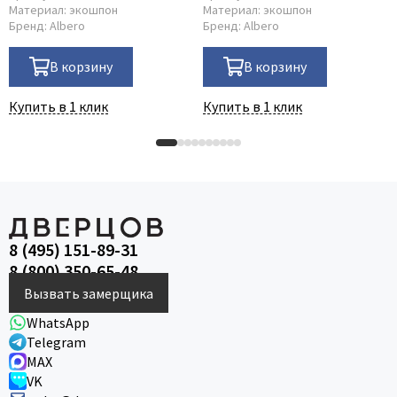
Материал:
экошпон
Материал:
экошпон
Бренд:
Albero
Бренд:
Albero
В корзину
В корзину
Купить в 1 клик
Купить в 1 клик
8 (495) 151-89-31
8 (800) 350-65-48
Вызвать замерщика
WhatsApp
Telegram
MAX
VK