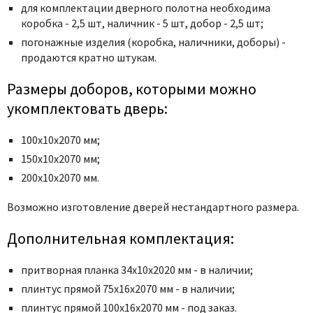
для комплектации дверного полотна необходима
коробка - 2,5 шт, наличник - 5 шт, добор - 2,5 шт;
погонажные изделия (коробка, наличники, доборы) -
продаются кратно штукам.
Размеры доборов, которыми можно
укомплектовать дверь:
100х10х2070 мм;
150х10х2070 мм;
200х10х2070 мм.
Возможно изготовление дверей нестандартного размера.
Дополнительная комплектация:
притворная планка 34х10х2020 мм - в наличии;
плинтус прямой 75х16х2070 мм - в наличии;
плинтус прямой 100х16х2070 мм - под заказ.