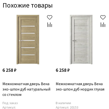
Похожие товары
6 258 ₽
6 258 ₽
Межкомнатная дверь Вена
Межкомнатная дверь Вена
эко-шпон дуб натуральный
эко-шпон дуб нордик глухая
со стеклом
Под заказ
В наличии
Артикул:
Артикул:
20153