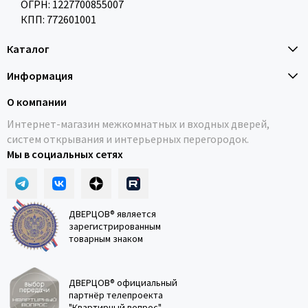
ОГРН: 1227700855007
КПП: 772601001
Каталог
Информация
О компании
Интернет-магазин межкомнатных и входных дверей,
систем открывания и интерьерных перегородок.
Мы в социальных сетях
ДВЕРЦОВ® является
зарегистрированным
товарным знаком
ДВЕРЦОВ® официальный
партнёр телепроекта
"Квартирный вопрос"