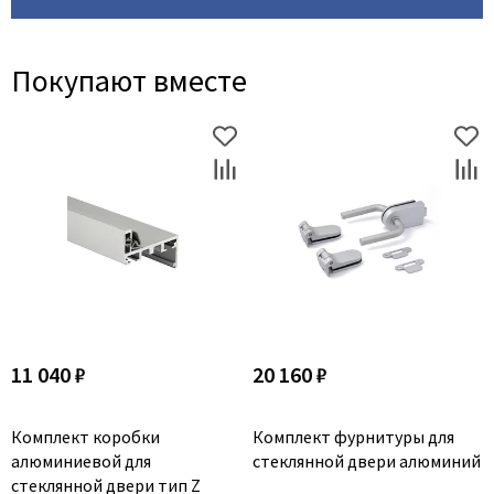
Покупают вместе
11 040 ₽
20 160 ₽
Комплект коробки
Комплект фурнитуры для
алюминиевой для
стеклянной двери алюминий
стеклянной двери тип Z