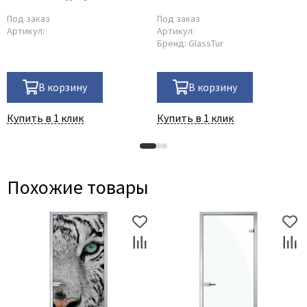
Под заказ
Под заказ
Артикул:
Артикул:
Бренд:
GlassTur
В корзину
В корзину
Купить в 1 клик
Купить в 1 клик
Похожие товары