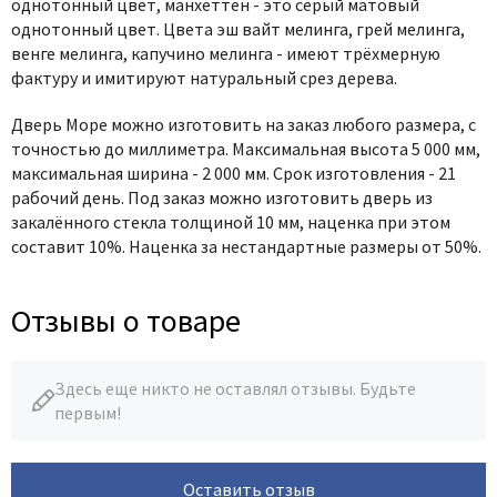
однотонный цвет, манхеттен - это серый матовый
однотонный цвет. Цвета эш вайт мелинга, грей мелинга,
венге мелинга, капучино мелинга - имеют трёхмерную
фактуру и имитируют натуральный срез дерева.
Дверь Море можно изготовить на заказ любого размера, с
точностью до миллиметра. Максимальная высота 5 000 мм,
максимальная ширина - 2 000 мм. Срок изготовления - 21
рабочий день. Под заказ можно изготовить дверь из
закалённого стекла толщиной 10 мм, наценка при этом
составит 10%. Наценка за нестандартные размеры от 50%.
Отзывы о товаре
Здесь еще никто не оставлял отзывы. Будьте
первым!
Оставить отзыв