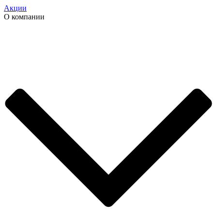
Акции
О компании