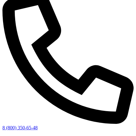
8 (800) 350-65-48