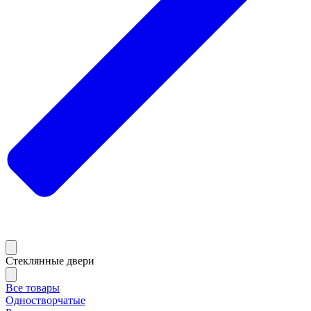
Стеклянные двери
Все товары
Одностворчатые