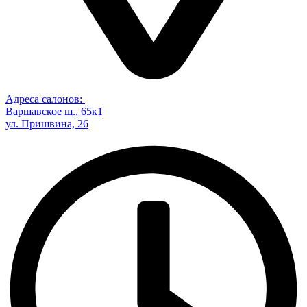
Адреса салонов:
Варшавское ш., 65к1
ул. Пришвина, 26