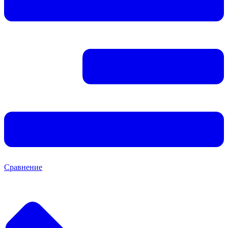
Сравнение