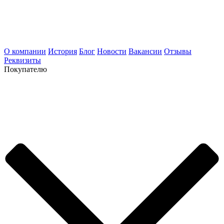
О компании
История
Блог
Новости
Вакансии
Отзывы
Реквизиты
Покупателю