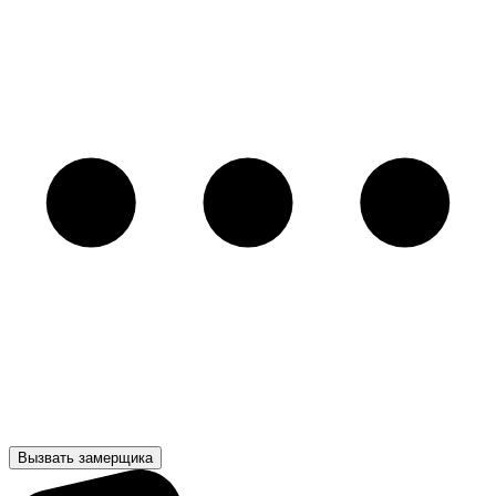
Вызвать замерщика