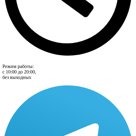
Режим работы:
с 10:00 до 20:00,
без выходных