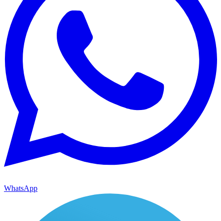
WhatsApp