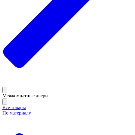
Межкомнатные двери
Все товары
По материалу