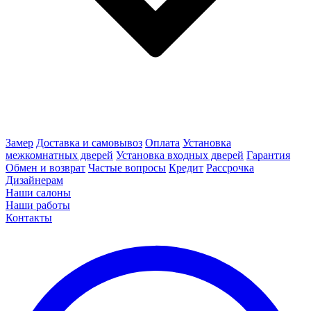
Замер
Доставка и самовывоз
Оплата
Установка
межкомнатных дверей
Установка входных дверей
Гарантия
Обмен и возврат
Частые вопросы
Кредит
Рассрочка
Дизайнерам
Наши салоны
Наши работы
Контакты