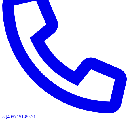
8 (495) 151-89-31