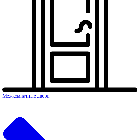
Межкомнатные двери