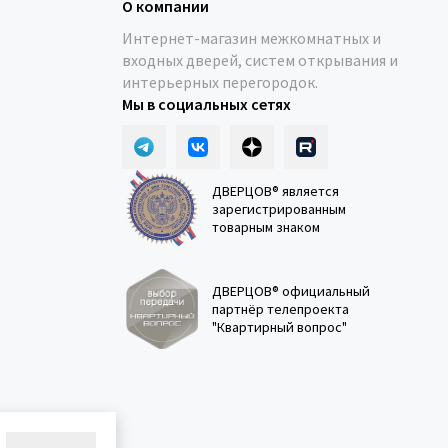
О компании
Интернет-магазин межкомнатных и
входных дверей, систем открывания и
интерьерных перегородок.
Мы в социальных сетях
ДВЕРЦОВ® является
зарегистрированным
товарным знаком
ДВЕРЦОВ® официальный
партнёр телепроекта
"Квартирный вопрос"