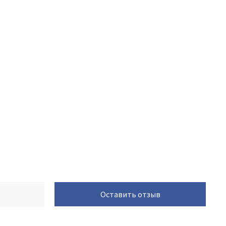
Оставить отзыв