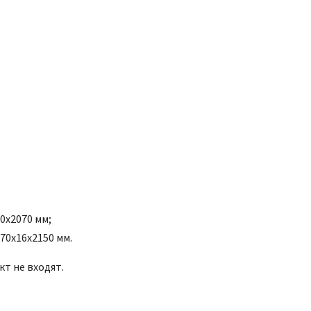
40x2070 мм;
70x16x2150 мм.
кт не входят.