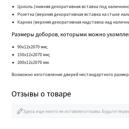
Цоколь (нижняя декоративная вставка под наличнико
Розетка (верхняя декоративная вставка на стыке нал
Карниз (верхняя декоративная надставка над наличн
Размеры доборов, которыми можно укомплек
90х12х2070 мм;
150х12х2070 мм;
200х12х2070 мм.
Возможно изготовление дверей нестандартного размер
Отзывы о товаре
Здесь еще никто не оставлял отзывы. Будьте перв