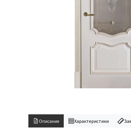
Описание
Характеристики
За