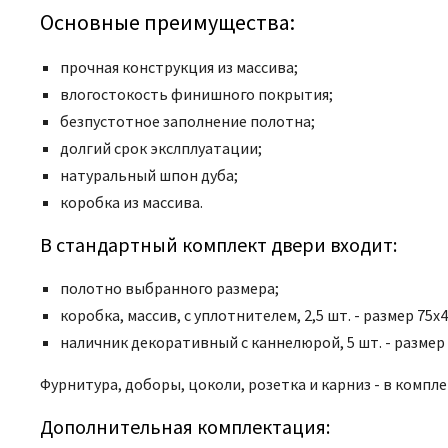
Основные преимущества:
прочная конструкция из массива;
влогостокость финишного покрытия;
безпустотное заполнение полотна;
долгий срок экслплуатации;
натуральный шпон дуба;
коробка из массива.
В стандартный комплект двери входит:
полотно выбранного размера;
коробка, массив, с уплотнителем, 2,5 шт. - размер 75x
наличник декоративный с каннелюрой, 5 шт. - размер 
Фурнитура, доборы, цоколи, розетка и карниз - в компле
Дополнительная комплектация: