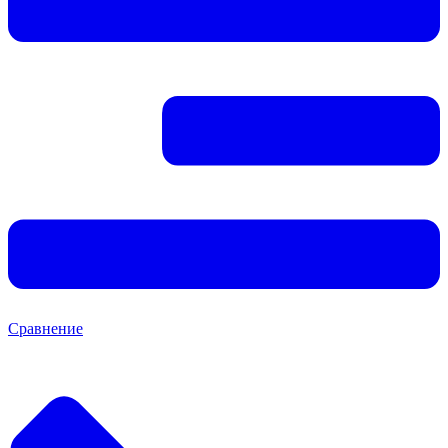
Сравнение