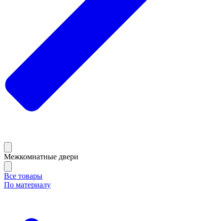
Межкомнатные двери
Все товары
По материалу