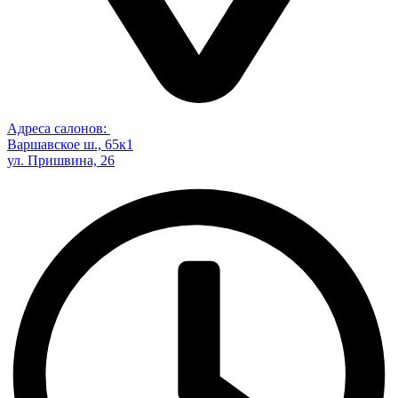
Адреса салонов:
Варшавское ш., 65к1
ул. Пришвина, 26