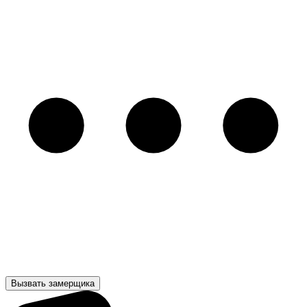
Вызвать замерщика