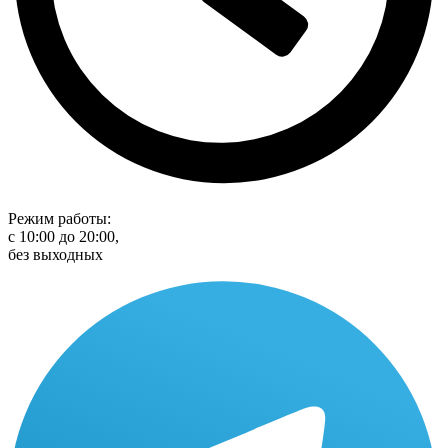
Режим работы:
с 10:00 до 20:00,
без выходных