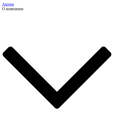
Акции
О компании