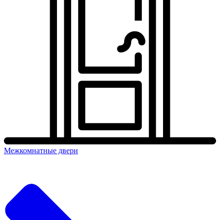
Межкомнатные двери