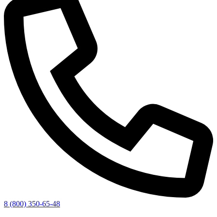
8 (800) 350-65-48