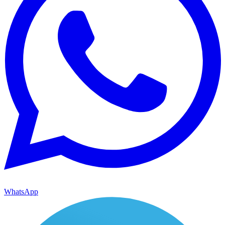
WhatsApp