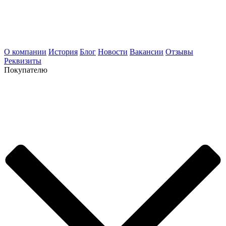
О компании
История
Блог
Новости
Вакансии
Отзывы
Реквизиты
Покупателю