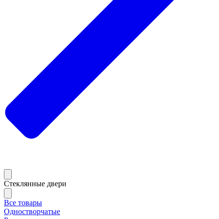
Стеклянные двери
Все товары
Одностворчатые