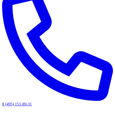
8 (495) 151-89-31