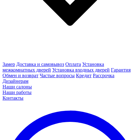
Замер
Доставка и самовывоз
Оплата
Установка
межкомнатных дверей
Установка входных дверей
Гарантия
Обмен и возврат
Частые вопросы
Кредит
Рассрочка
Дизайнерам
Наши салоны
Наши работы
Контакты